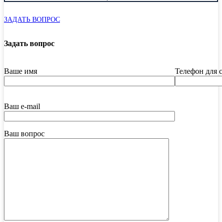
ЗАДАТЬ ВОПРОС
Задать вопрос
Ваше имя
Телефон для 
Ваш e-mail
Ваш вопрос