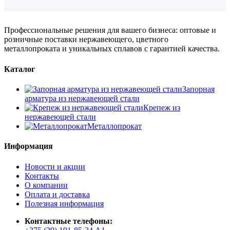
Профессиональные решения для вашего бизнеса: оптовые и
розничные поставки нержавеющего, цветного
металлопроката и уникальных сплавов с гарантией качества.
Каталог
Запорная
арматура из нержавеющей стали
Крепеж из
нержавеющей стали
Металлопрокат
Информация
Новости и акции
Контакты
О компании
Оплата и доставка
Полезная информация
Контактные телефоны: