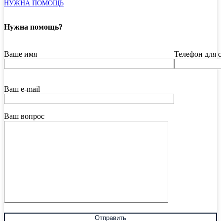
НУЖНА ПОМОЩЬ
Нужна помощь?
Ваше имя
Телефон для 
Ваш e-mail
Ваш вопрос