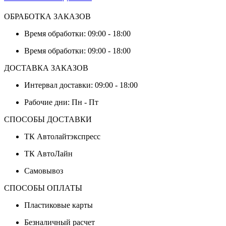
ОБРАБОТКА ЗАКАЗОВ
Время обработки: 09:00 - 18:00
Время обработки: 09:00 - 18:00
ДОСТАВКА ЗАКАЗОВ
Интервал доставки: 09:00 - 18:00
Рабочие дни: Пн - Пт
СПОСОБЫ ДОСТАВКИ
ТК Автолайтэкспресс
ТК АвтоЛайн
Самовывоз
СПОСОБЫ ОПЛАТЫ
Пластиковые карты
Безналичный расчет