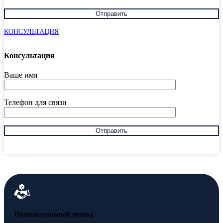
КОНСУЛЬТАЦИЯ
Консультация
Ваше имя
Телефон для связи
Индивидуальный подход