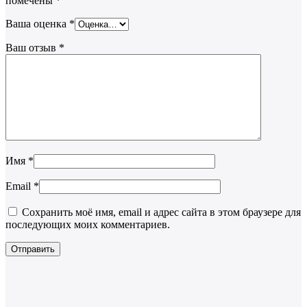
помечены
*
Ваша оценка
*
Ваш отзыв
*
Имя
*
Email
*
Сохранить моё имя, email и адрес сайта в этом браузере для
последующих моих комментариев.