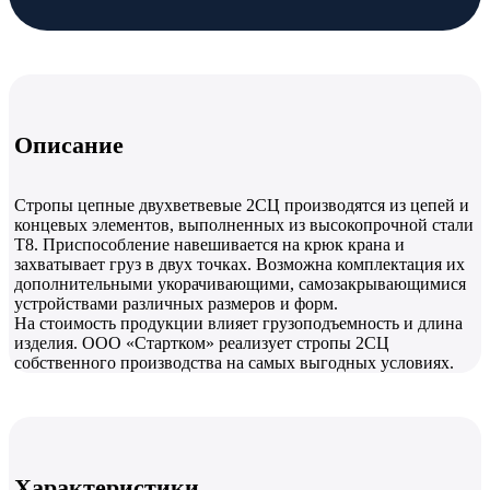
Описание
Стропы цепные двухветвевые 2СЦ производятся из цепей и
концевых элементов, выполненных из высокопрочной стали
Т8. Приспособление навешивается на крюк крана и
захватывает груз в двух точках. Возможна комплектация их
дополнительными укорачивающими, самозакрывающимися
устройствами различных размеров и форм.
На стоимость продукции влияет грузоподъемность и длина
изделия. ООО «Стартком» реализует стропы 2СЦ
собственного производства на самых выгодных условиях.
Характеристики