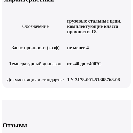
грузовые стальные цепи.
Обозначение
комплектующие класса
прочности Т8
Запас прочности (коэф)
не менее 4
Температурный диапазон
от -40 до +400°С
Документация и стандарты:
ТУ 3178-001-51308768-08
Отзывы