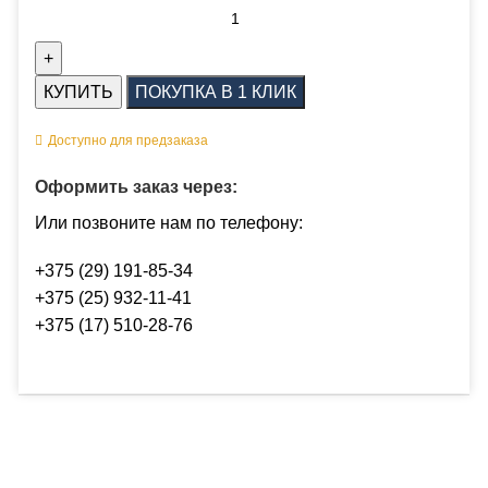
КУПИТЬ
ПОКУПКА В 1 КЛИК
Доступно для предзаказа
Оформить заказ через:
Или позвоните нам по телефону:
+375 (29) 191-85-34
+375 (25) 932-11-41
+375 (17) 510-28-76