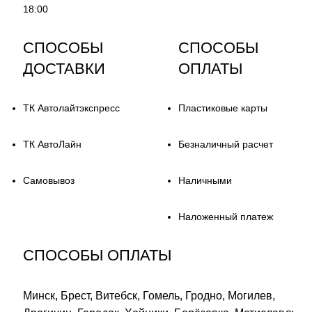
18:00
СПОСОБЫ
СПОСОБЫ
ДОСТАВКИ
ОПЛАТЫ
ТК Автолайтэкспресс
Пластиковые карты
ТК АвтоЛайн
Безналичный расчет
Самовывоз
Наличными
Наложенный платеж
СПОСОБЫ ОПЛАТЫ
Минск, Брест, Витебск, Гомель, Гродно, Могилев,