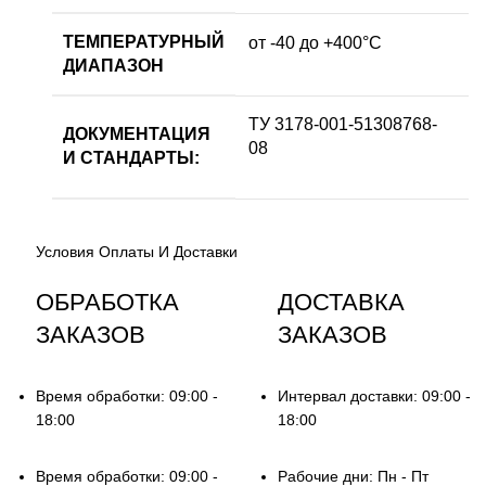
ТЕМПЕРАТУРНЫЙ
от -40 до +400°С
ДИАПАЗОН
ТУ 3178-001-51308768-
ДОКУМЕНТАЦИЯ
08
И СТАНДАРТЫ:
Условия Оплаты И Доставки
ОБРАБОТКА
ДОСТАВКА
ЗАКАЗОВ
ЗАКАЗОВ
Время обработки: 09:00 -
Интервал доставки: 09:00 -
18:00
18:00
Время обработки: 09:00 -
Рабочие дни: Пн - Пт