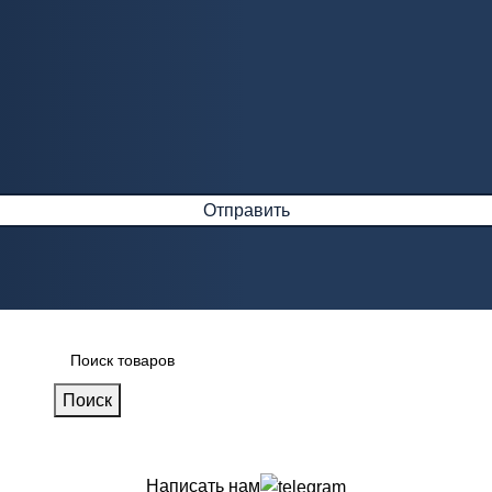
Поиск
Написать нам