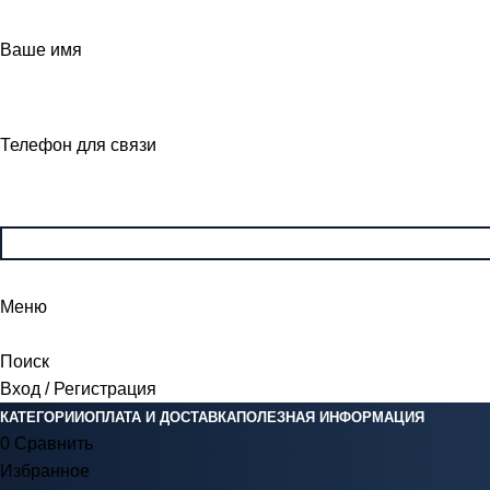
Ваше имя
Телефон для связи
Меню
Поиск
Вход / Регистрация
КАТЕГОРИИ
ОПЛАТА И ДОСТАВКА
ПОЛЕЗНАЯ ИНФОРМАЦИЯ
0
Сравнить
Избранное