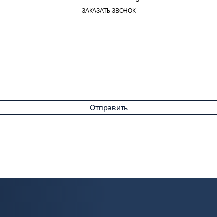
ЗАКАЗАТЬ ЗВОНОК