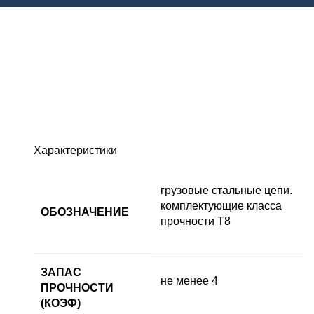
Характеристики
грузовые стальные цепи.
комплектующие класса
ОБОЗНАЧЕНИЕ
прочности Т8
ЗАПАС
не менее 4
ПРОЧНОСТИ
(КОЭФ)