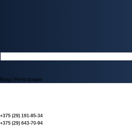
Вход / Регистрация
+375 (29) 191-85-34
+375 (29) 643-70-94