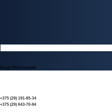
Вход / Регистрация
+375 (29) 191-85-34
+375 (29) 643-70-94