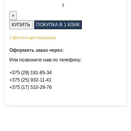
КУПИТЬ
ПОКУПКА В 1 КЛИК
Доступно для предзаказа
Оформить заказ через:
Или позвоните нам по телефону:
+375 (29) 191-85-34
+375 (25) 932-11-41
+375 (17) 510-28-76