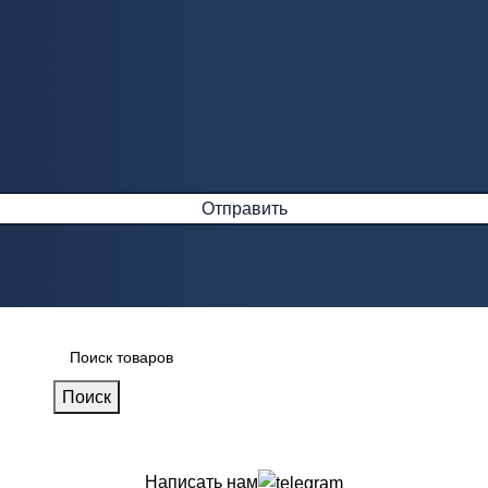
Поиск
Написать нам