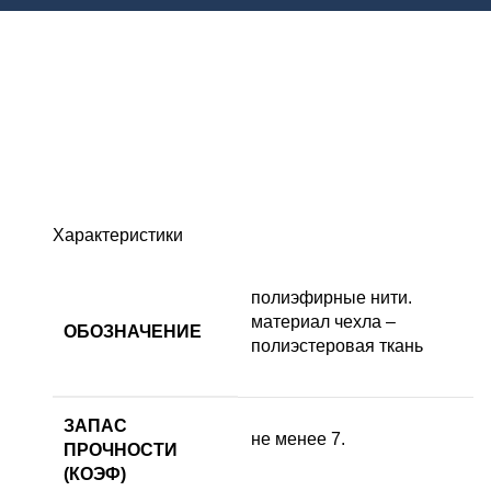
Характеристики
полиэфирные нити.
материал чехла –
ОБОЗНАЧЕНИЕ
полиэстеровая ткань
ЗАПАС
не менее 7.
ПРОЧНОСТИ
(КОЭФ)