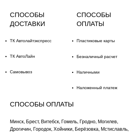
СПОСОБЫ
СПОСОБЫ
ДОСТАВКИ
ОПЛАТЫ
ТК Автолайтэкспресс
Пластиковые карты
ТК АвтоЛайн
Безналичный расчет
Самовывоз
Наличными
Наложенный платеж
СПОСОБЫ ОПЛАТЫ
Минск, Брест, Витебск, Гомель, Гродно, Могилев,
Дрогичин, Городок, Хойники, Берёзовка, Мстиславль,