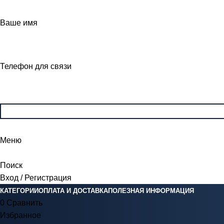
Ваше имя
Телефон для связи
Меню
Поиск
Вход / Регистрация
КАТЕГОРИИ
ОПЛАТА И ДОСТАВКА
ПОЛЕЗНАЯ ИНФОРМАЦИЯ
0
Сравнить
Избранное