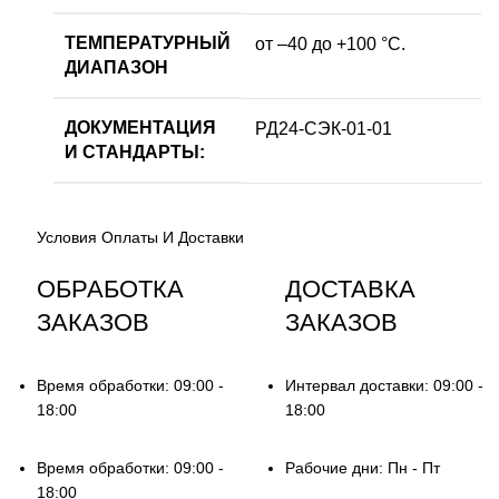
ТЕМПЕРАТУРНЫЙ
от –40 до +100 °С.
ДИАПАЗОН
ДОКУМЕНТАЦИЯ
РД24-СЭК-01-01
И СТАНДАРТЫ:
Условия Оплаты И Доставки
ОБРАБОТКА
ДОСТАВКА
ЗАКАЗОВ
ЗАКАЗОВ
Время обработки: 09:00 -
Интервал доставки: 09:00 -
18:00
18:00
Время обработки: 09:00 -
Рабочие дни: Пн - Пт
18:00