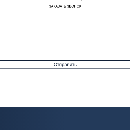
ЗАКАЗАТЬ ЗВОНОК