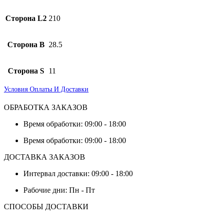
Сторона L2
210
Сторона B
28.5
Сторона S
11
Условия Оплаты И Доставки
ОБРАБОТКА ЗАКАЗОВ
Время обработки: 09:00 - 18:00
Время обработки: 09:00 - 18:00
ДОСТАВКА ЗАКАЗОВ
Интервал доставки: 09:00 - 18:00
Рабочие дни: Пн - Пт
СПОСОБЫ ДОСТАВКИ