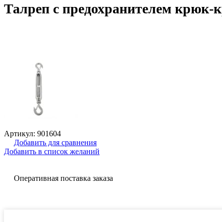
Талреп c предохранителем крюк-
Артикул:
901604
Добавить для сравнения
Добавить в список желаний
Оперативная поставка заказа