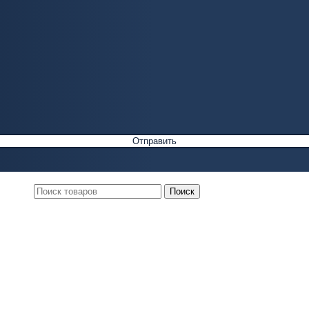
Поиск