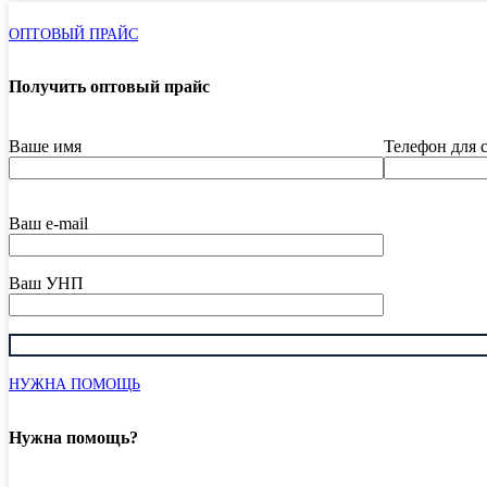
ОПТОВЫЙ ПРАЙС
Получить оптовый прайс
Ваше имя
Телефон для 
Ваш e-mail
Ваш УНП
НУЖНА ПОМОЩЬ
Нужна помощь?