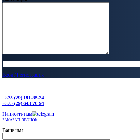
Вход / Регистрация
+375 (29) 191-85-34
+375 (29) 643-70-94
Написать нам
ЗАКАЗАТЬ ЗВОНОК
Ваше имя