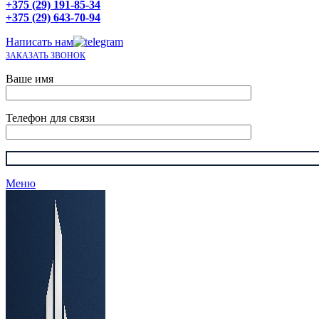
+375 (29) 191-85-34
+375 (29) 643-70-94
Написать нам
ЗАКАЗАТЬ ЗВОНОК
Ваше имя
Телефон для связи
Меню