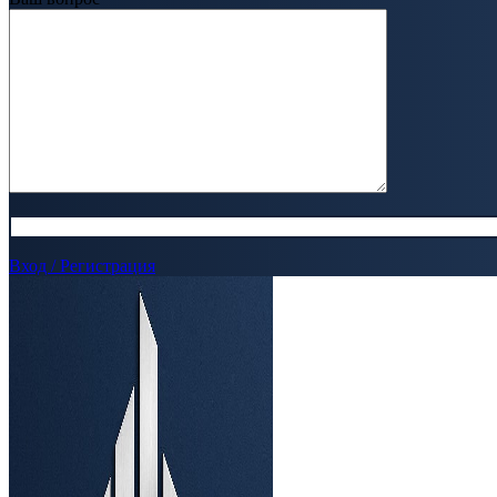
Вход / Регистрация