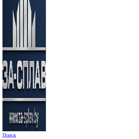
Поиск