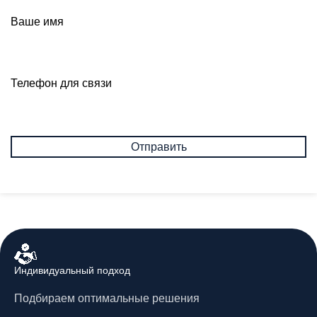
Ваше имя
Телефон для связи
Индивидуальный подход
Подбираем оптимальные решения