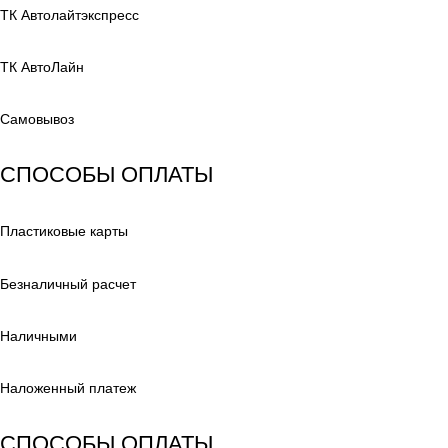
ТК Автолайтэкспресс
ТК АвтоЛайн
Самовывоз
СПОСОБЫ ОПЛАТЫ
Пластиковые карты
Безналичный расчет
Наличными
Наложенный платеж
СПОСОБЫ ОПЛАТЫ