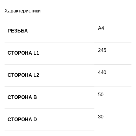
Характеристики
А4
РЕЗЬБА
245
СТОРОНА L1
440
СТОРОНА L2
50
СТОРОНА B
30
СТОРОНА D