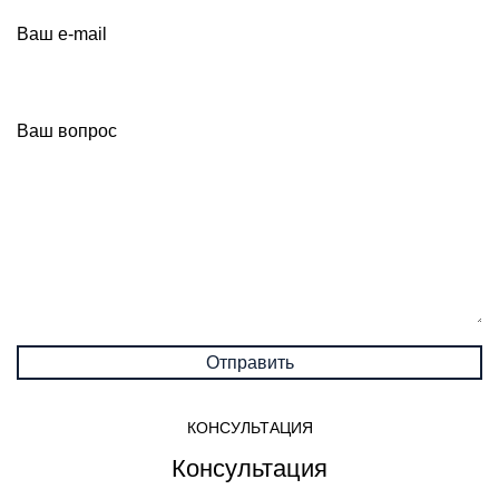
Ваш e-mail
Ваш вопрос
КОНСУЛЬТАЦИЯ
Консультация