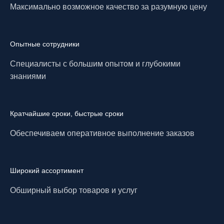
Максимально возможное качество за разумную цену
Опытные сотрудники
Специалисты с большим опытом и глубокими
знаниями
Кратчайшие сроки, быстрые сроки
Обеспечиваем оперативное выполнение заказов
Широкий ассортимент
Обширный выбор товаров и услуг