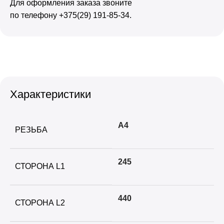
Для оформления заказа звоните
по телефону +375(29) 191-85-34.
Характеристики
А4
РЕЗЬБА
245
СТОРОНА L1
440
СТОРОНА L2