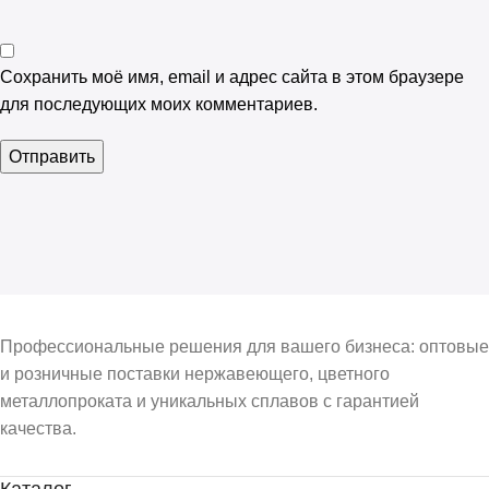
Сохранить моё имя, email и адрес сайта в этом браузере
для последующих моих комментариев.
Профессиональные решения для вашего бизнеса: оптовые
и розничные поставки нержавеющего, цветного
металлопроката и уникальных сплавов с гарантией
качества.