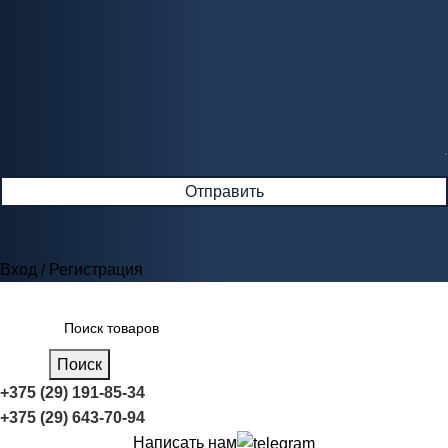
Вход / Регистрация
Поиск
+375 (29) 191-85-34
+375 (29) 643-70-94
Написать нам