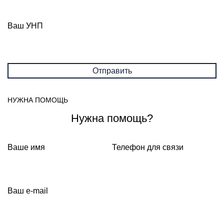
Ваш УНП
НУЖНА ПОМОЩЬ
Нужна помощь?
Ваше имя
Телефон для связи
Ваш e-mail