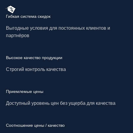
Гибкая система скидок
Выгодные условия для постоянных клиентов и
партнёров
Высокое качество продукции
Строгий контроль качества
Приемлемые цены
Доступный уровень цен без ущерба для качества
Соотношение цены / качество