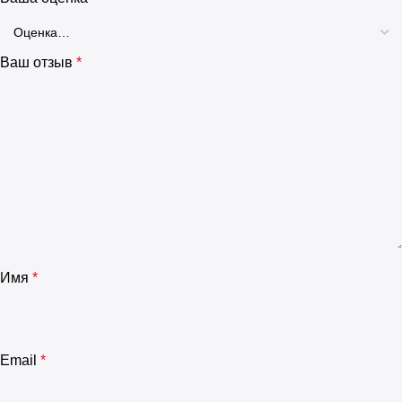
Ваш отзыв
*
Имя
*
Email
*