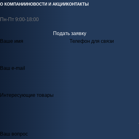
О КОМПАНИИ
НОВОСТИ И АКЦИИ
КОНТАКТЫ
Пн-Пт 9:00-18:00
Подать заявку
Ваше имя
Телефон для связи
Ваш e-mail
Интересующие товары
Ваш вопрос