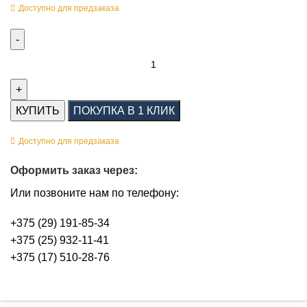
Доступно для предзаказа
КУПИТЬ
ПОКУПКА В 1 КЛИК
Доступно для предзаказа
Оформить заказ через:
Или позвоните нам по телефону:
+375 (29) 191-85-34
+375 (25) 932-11-41
+375 (17) 510-28-76