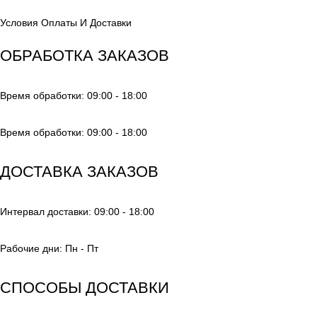
Условия Оплаты И Доставки
ОБРАБОТКА ЗАКАЗОВ
Время обработки: 09:00 - 18:00
Время обработки: 09:00 - 18:00
ДОСТАВКА ЗАКАЗОВ
Интервал доставки: 09:00 - 18:00
Рабочие дни: Пн - Пт
СПОСОБЫ ДОСТАВКИ