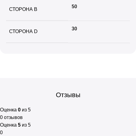
50
СТОРОНА B
30
СТОРОНА D
Отзывы
Оценка
0
из 5
0 отзывов
Оценка
5
из 5
0