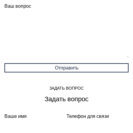
Ваш вопрос
ЗАДАТЬ ВОПРОС
Задать вопрос
Ваше имя
Телефон для связи