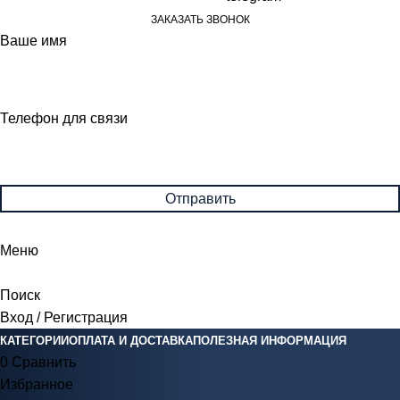
ЗАКАЗАТЬ ЗВОНОК
Ваше имя
Телефон для связи
Меню
Поиск
Вход / Регистрация
КАТЕГОРИИ
ОПЛАТА И ДОСТАВКА
ПОЛЕЗНАЯ ИНФОРМАЦИЯ
0
Сравнить
Избранное