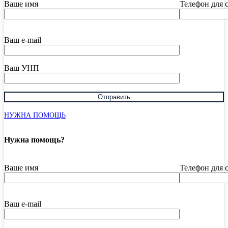
Ваше имя
Телефон для 
Ваш e-mail
Ваш УНП
НУЖНА ПОМОЩЬ
Нужна помощь?
Ваше имя
Телефон для 
Ваш e-mail