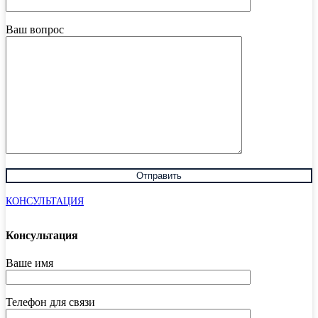
Ваш вопрос
КОНСУЛЬТАЦИЯ
Консультация
Ваше имя
Телефон для связи