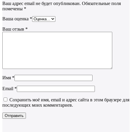
Ваш адрес email не будет опубликован.
Обязательные поля
помечены
*
Ваша оценка
*
Ваш отзыв
*
Имя
*
Email
*
Сохранить моё имя, email и адрес сайта в этом браузере для
последующих моих комментариев.