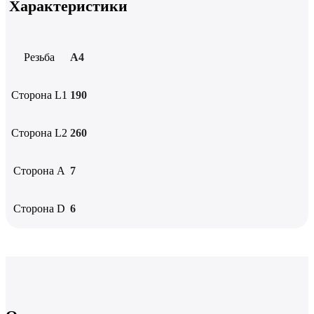
Характеристики
Резьба
А4
Сторона L1
190
Сторона L2
260
Сторона А
7
Сторона D
6