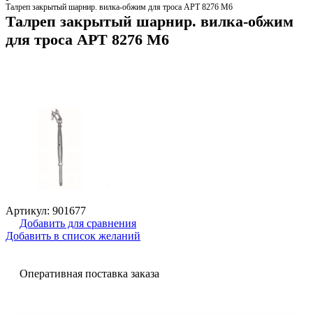
Талреп закрытый шарнир. вилка-обжим для троса АРТ 8276 M6
Талреп закрытый шарнир. вилка-обжим
для троса АРТ 8276 M6
Артикул:
901677
Добавить для сравнения
Добавить в список желаний
Оперативная поставка заказа