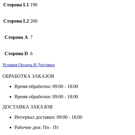
Сторона L1
190
Сторона L2
260
Сторона А
7
Сторона D
6
Условия Оплаты И Доставки
ОБРАБОТКА ЗАКАЗОВ
Время обработки: 09:00 - 18:00
Время обработки: 09:00 - 18:00
ДОСТАВКА ЗАКАЗОВ
Интервал доставки: 09:00 - 18:00
Рабочие дни: Пн - Пт