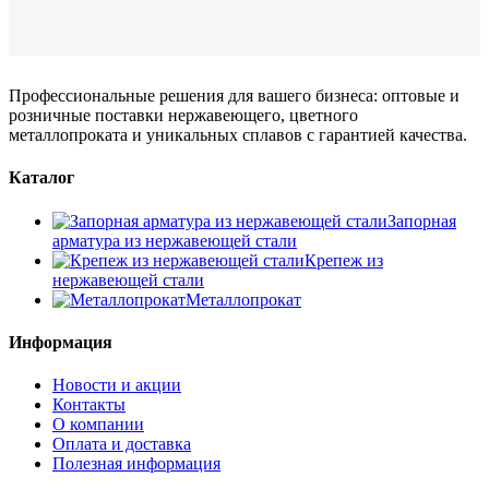
Профессиональные решения для вашего бизнеса: оптовые и
розничные поставки нержавеющего, цветного
металлопроката и уникальных сплавов с гарантией качества.
Каталог
Запорная
арматура из нержавеющей стали
Крепеж из
нержавеющей стали
Металлопрокат
Информация
Новости и акции
Контакты
О компании
Оплата и доставка
Полезная информация