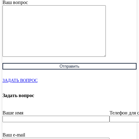
Ваш вопрос
ЗАДАТЬ ВОПРОС
Задать вопрос
Ваше имя
Телефон для 
Ваш e-mail