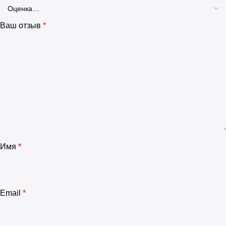
Ваш отзыв
*
Имя
*
Email
*