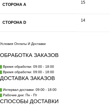
15
СТОРОНА А
14
СТОРОНА D
Условия Оплаты И Доставки
ОБРАБОТКА ЗАКАЗОВ
Время обработки: 09:00 - 18:00
Время обработки: 09:00 - 18:00
ДОСТАВКА ЗАКАЗОВ
Интервал доставки: 09:00 - 18:00
Рабочие дни: Пн - Пт
СПОСОБЫ ДОСТАВКИ