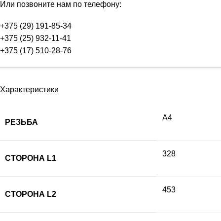
Или позвоните нам по телефону:
+375 (29) 191-85-34
+375 (25) 932-11-41
+375 (17) 510-28-76
Характеристики
А4
РЕЗЬБА
328
СТОРОНА L1
453
СТОРОНА L2