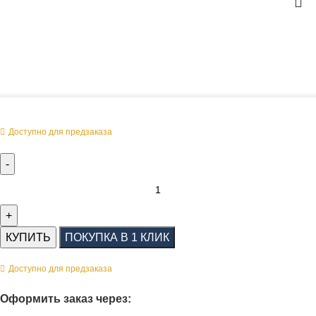
Оперативная поставка заказа
Доступно для предзаказа
КУПИТЬ
ПОКУПКА В 1 КЛИК
Доступно для предзаказа
Оформить заказ через: