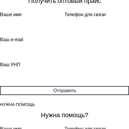
Получить оптовый прайс
Ваше имя
Телефон для связи
Ваш e-mail
Ваш УНП
НУЖНА ПОМОЩЬ
Нужна помощь?
Ваше имя
Телефон для связи