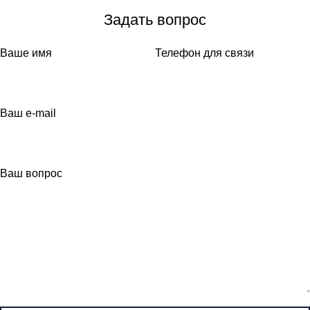
Задать вопрос
Ваше имя
Телефон для связи
Ваш e-mail
Ваш вопрос