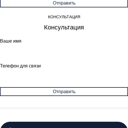
КОНСУЛЬТАЦИЯ
Консультация
Ваше имя
Телефон для связи