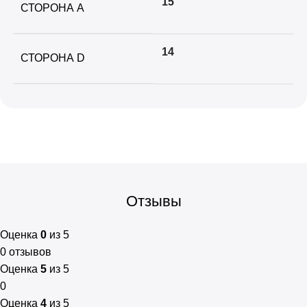
15
СТОРОНА А
14
СТОРОНА D
Отзывы
Оценка
0
из 5
0 отзывов
Оценка
5
из 5
0
Оценка
4
из 5