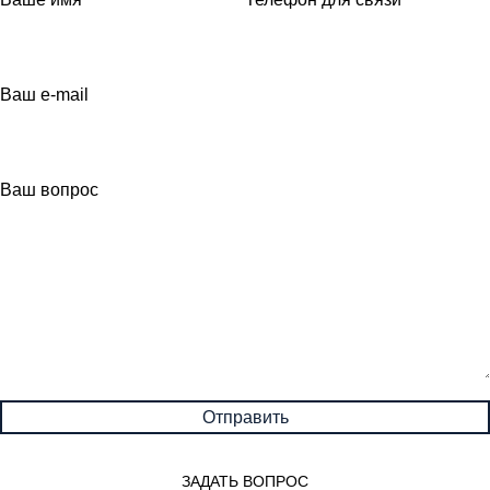
Ваш e-mail
Ваш вопрос
ЗАДАТЬ ВОПРОС