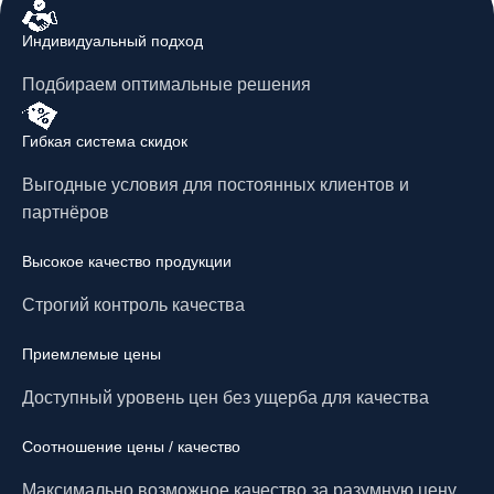
Индивидуальный подход
Подбираем оптимальные решения
Гибкая система скидок
Выгодные условия для постоянных клиентов и
партнёров
Высокое качество продукции
Строгий контроль качества
Приемлемые цены
Доступный уровень цен без ущерба для качества
Соотношение цены / качество
Максимально возможное качество за разумную цену