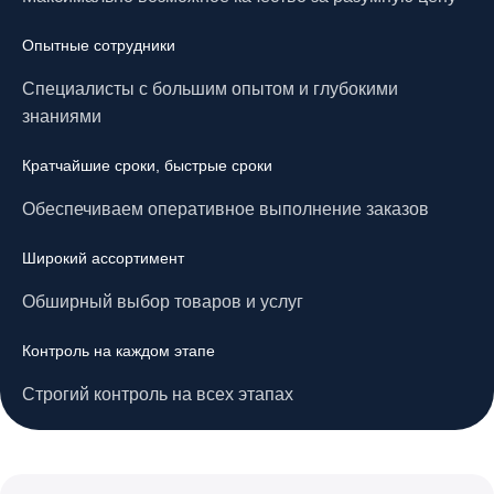
Опытные сотрудники
Специалисты с большим опытом и глубокими
знаниями
Кратчайшие сроки, быстрые сроки
Обеспечиваем оперативное выполнение заказов
Широкий ассортимент
Обширный выбор товаров и услуг
Контроль на каждом этапе
Строгий контроль на всех этапах