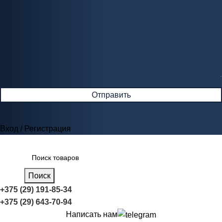
Вход / Регистрация
Поиск
+375 (29) 191-85-34
+375 (29) 643-70-94
Написать нам