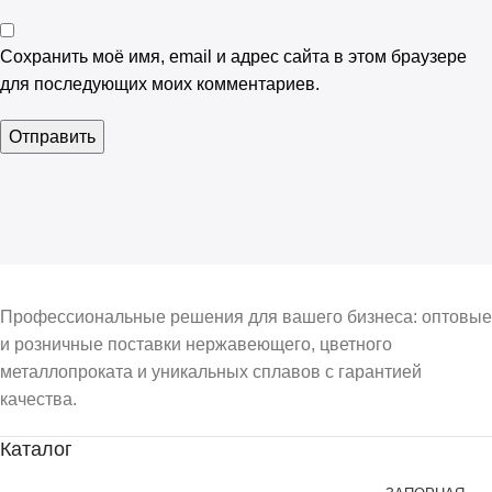
Сохранить моё имя, email и адрес сайта в этом браузере
для последующих моих комментариев.
Профессиональные решения для вашего бизнеса: оптовые
и розничные поставки нержавеющего, цветного
металлопроката и уникальных сплавов с гарантией
качества.
Каталог