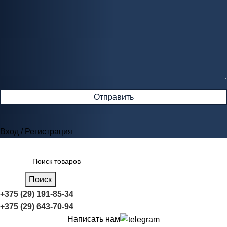
Вход / Регистрация
Поиск
+375 (29) 191-85-34
+375 (29) 643-70-94
Написать нам