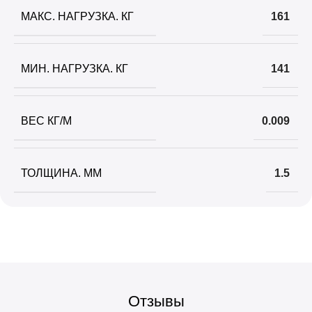
МАКС. НАГРУЗКА. КГ
161
МИН. НАГРУЗКА. КГ
141
ВЕС КГ/М
0.009
ТОЛЩИНА. ММ
1.5
Отзывы