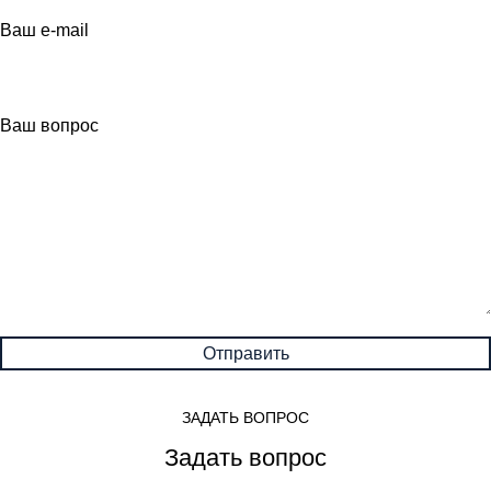
Ваш e-mail
Ваш вопрос
ЗАДАТЬ ВОПРОС
Задать вопрос