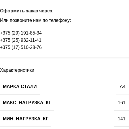
Оформить заказ через:
Или позвоните нам по телефону:
+375 (29) 191-85-34
+375 (25) 932-11-41
+375 (17) 510-28-76
Характеристики
МАРКА СТАЛИ
А4
МАКС. НАГРУЗКА. КГ
161
МИН. НАГРУЗКА. КГ
141