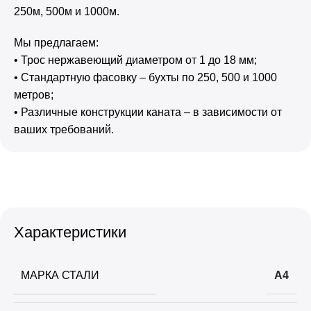
250м, 500м и 1000м.
Мы предлагаем:
• Трос нержавеющий диаметром от 1 до 18 мм;
• Стандартную фасовку – бухты по 250, 500 и 1000
метров;
• Различные конструкции каната – в зависимости от
ваших требований.
Характеристики
МАРКА СТАЛИ
А4