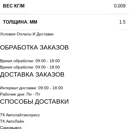
ВЕС КГ/М
0.009
ТОЛЩИНА. ММ
1.5
Условия Оплаты И Доставки
ОБРАБОТКА ЗАКАЗОВ
Время обработки: 09:00 - 18:00
Время обработки: 09:00 - 18:00
ДОСТАВКА ЗАКАЗОВ
Интервал доставки: 09:00 - 18:00
Рабочие дни: Пн - Пт
СПОСОБЫ ДОСТАВКИ
ТК Автолайтэкспресс
ТК АвтоЛайн
Самовывоз