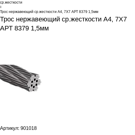
ср.жесткости
Трос нержавеющий ср.жесткости А4, 7Х7 АРТ 8379 1,5мм
Трос нержавеющий ср.жесткости А4, 7Х7
АРТ 8379 1,5мм
Артикул:
901018