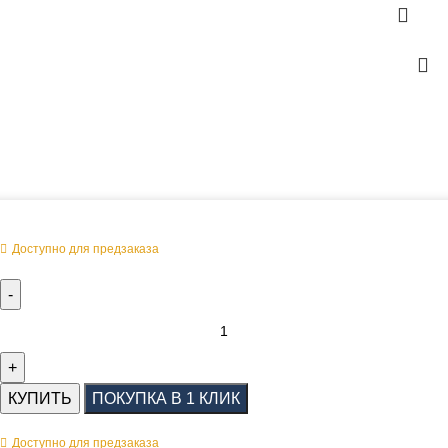
Оперативная поставка заказа
Доступно для предзаказа
КУПИТЬ
ПОКУПКА В 1 КЛИК
Доступно для предзаказа