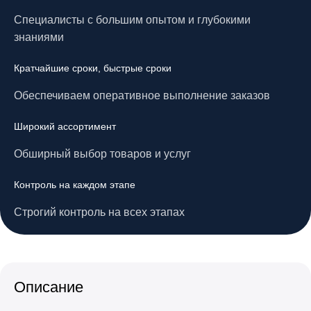
Специалисты с большим опытом и глубокими
знаниями
Кратчайшие сроки, быстрые сроки
Обеспечиваем оперативное выполнение заказов
Широкий ассортимент
Обширный выбор товаров и услуг
Контроль на каждом этапе
Строгий контроль на всех этапах
Описание