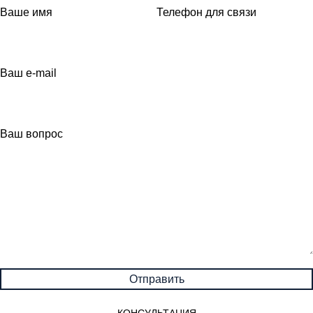
Ваше имя
Телефон для связи
Ваш e-mail
Ваш вопрос
КОНСУЛЬТАЦИЯ