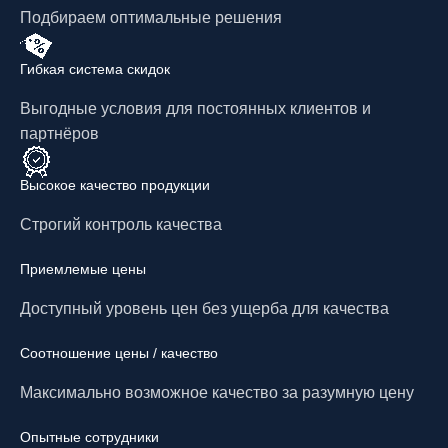
Подбираем оптимальные решения
Гибкая система скидок
Выгодные условия для постоянных клиентов и
партнёров
Высокое качество продукции
Строгий контроль качества
Приемлемые цены
Доступный уровень цен без ущерба для качества
Соотношение цены / качество
Максимально возможное качество за разумную цену
Опытные сотрудники