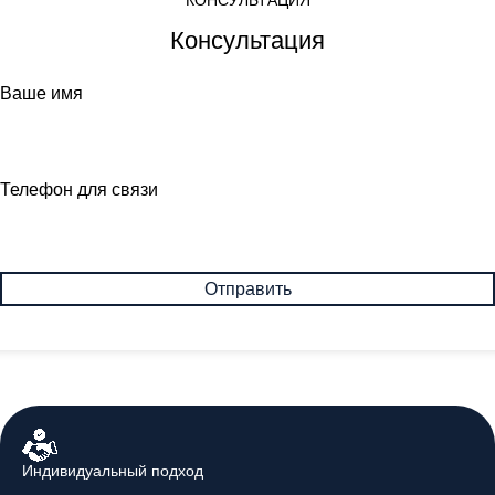
Консультация
Ваше имя
Телефон для связи
Индивидуальный подход