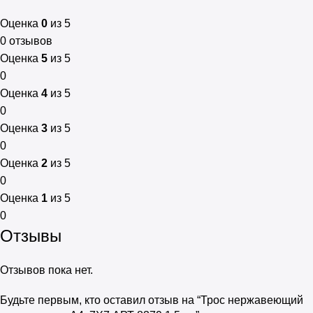
Оценка
0
из 5
0 отзывов
Оценка
5
из 5
0
Оценка
4
из 5
0
Оценка
3
из 5
0
Оценка
2
из 5
0
Оценка
1
из 5
0
Отзывы
Отзывов пока нет.
Будьте первым, кто оставил отзыв на “Трос нержавеющий