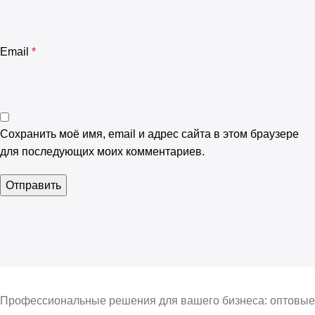
Email
*
Сохранить моё имя, email и адрес сайта в этом браузере
для последующих моих комментариев.
Профессиональные решения для вашего бизнеса: оптовые