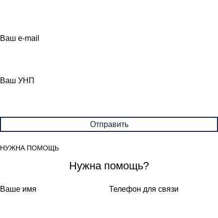
Ваш e-mail
Ваш УНП
НУЖНА ПОМОЩЬ
Нужна помощь?
Ваше имя
Телефон для связи