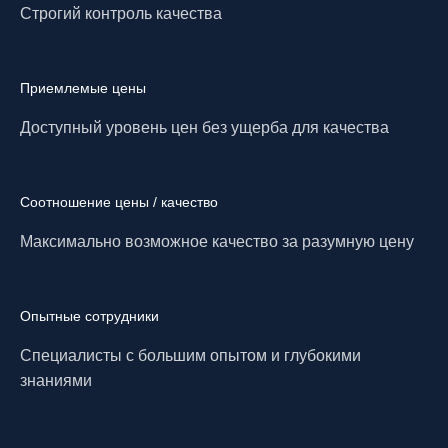
Строгий контроль качества
Приемлемые цены
Доступный уровень цен без ущерба для качества
Соотношение цены / качество
Максимально возможное качество за разумную цену
Опытные сотрудники
Специалисты с большим опытом и глубокими
знаниями