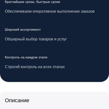
Кратчайшие сроки, быстрые сроки
Обеспечиваем оперативное выполнение заказов
Широкий ассортимент
Обширный выбор товаров и услуг
Контроль на каждом этапе
Строгий контроль на всех этапах
Описание