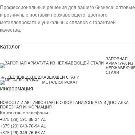
Профессиональные решения для вашего бизнеса: оптовые
и розничные поставки нержавеющего, цветного
металлопроката и уникальных сплавов с гарантией
качества.
Каталог
ЗАПОРНАЯ
АРМАТУРА ИЗ
НЕРЖАВЕЮЩ
СТАЛИ
КРЕПЕЖ ИЗ НЕРЖАВЕЮЩЕЙ СТАЛИ
МЕТАЛЛОПРОКАТ
Информация
НОВОСТИ И АКЦИИ
КОНТАКТЫ
О КОМПАНИИ
ОПЛАТА И ДОСТАВКА
ПОЛЕЗНАЯ ИНФОРМАЦИЯ
Контактные телефоны:
+375 (29) 191-85-34 А1
+375 (29) 643-70-94 А1
+375 (29) 349-76-66 А1