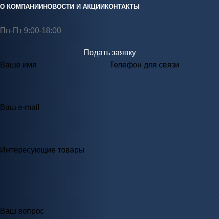
О КОМПАНИИ
НОВОСТИ И АКЦИИ
КОНТАКТЫ
Пн-Пт 9:00-18:00
Подать заявку
Ваше имя
Телефон для связи
Ваш e-mail
Интересующие товары
Ваш вопрос