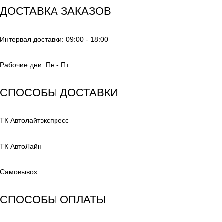
ДОСТАВКА ЗАКАЗОВ
Интервал доставки: 09:00 - 18:00
Рабочие дни: Пн - Пт
СПОСОБЫ ДОСТАВКИ
ТК Автолайтэкспресс
ТК АвтоЛайн
Самовывоз
СПОСОБЫ ОПЛАТЫ