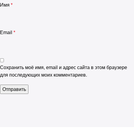
Имя
*
Email
*
Сохранить моё имя, email и адрес сайта в этом браузере
для последующих моих комментариев.