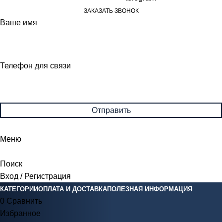
ЗАКАЗАТЬ ЗВОНОК
Ваше имя
Телефон для связи
Меню
Поиск
Вход / Регистрация
КАТЕГОРИИ
ОПЛАТА И ДОСТАВКА
ПОЛЕЗНАЯ ИНФОРМАЦИЯ
0
Сравнить
Избранное