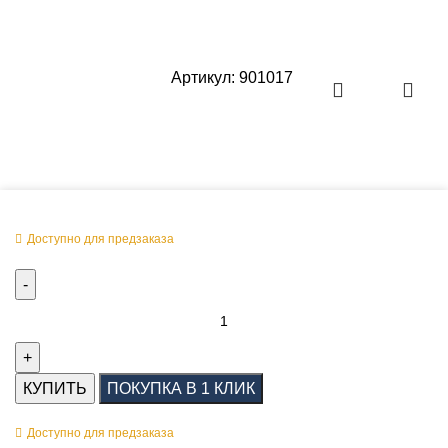
Артикул:
901017
Оперативная поставка заказа
Доступно для предзаказа
КУПИТЬ
ПОКУПКА В 1 КЛИК
Доступно для предзаказа