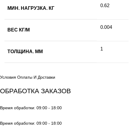
0.62
МИН. НАГРУЗКА. КГ
0.004
ВЕС КГ/М
1
ТОЛЩИНА. ММ
Условия Оплаты И Доставки
ОБРАБОТКА ЗАКАЗОВ
Время обработки: 09:00 - 18:00
Время обработки: 09:00 - 18:00