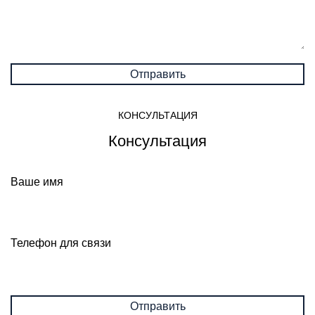
КОНСУЛЬТАЦИЯ
Консультация
Ваше имя
Телефон для связи