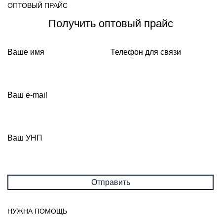
ОПТОВЫЙ ПРАЙС
Получить оптовый прайс
Ваше имя
Телефон для связи
Ваш e-mail
Ваш УНП
НУЖНА ПОМОЩЬ