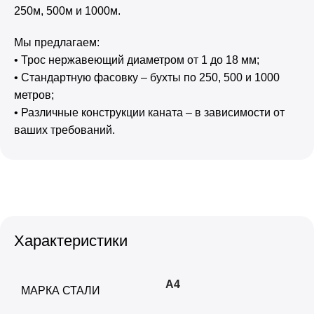
250м, 500м и 1000м.
Мы предлагаем:
• Трос нержавеющий диаметром от 1 до 18 мм;
• Стандартную фасовку – бухты по 250, 500 и 1000
метров;
• Различные конструкции каната – в зависимости от
ваших требований.
Характеристики
А4
МАРКА СТАЛИ