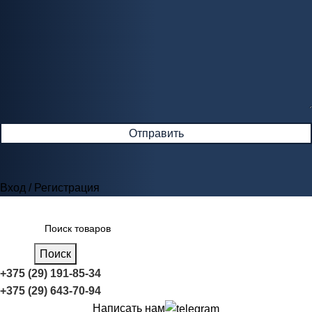
Вход / Регистрация
Поиск
+375 (29) 191-85-34
+375 (29) 643-70-94
Написать нам