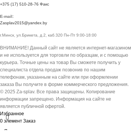
+375 (17) 510-28-76 Факс
E-mail:
Zasplav2015@yandex.by
г.Минск, ул.Брикета, д.2, каб.320 Пн-Пт 9:00-18:00
ВНИМАНИЕ! Данный сайт не является интернет-магазином
и не используется для торговли по образцам, и с помощью
курьера. Точные цены на товар Вы сможете получить у
специалиста отдела продаж позвонив по нашим
телефонам, указанным на сайте или при оформлении
заказа Вы получите в форме коммерческого предложения.
© 2025 Za-splav. Все права защищены. Копирование
информации запрещено. Информация на сайте не
является публичной офертой.
Избранное
0
элемент
Заказ