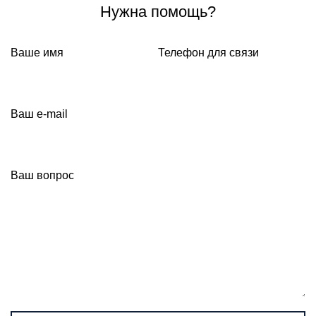
Нужна помощь?
Ваше имя
Телефон для связи
Ваш e-mail
Ваш вопрос