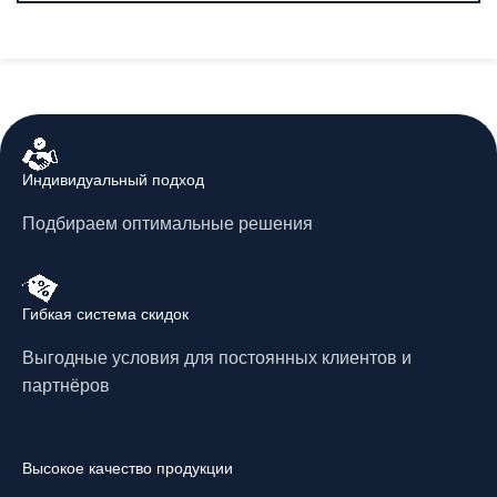
Индивидуальный подход
Подбираем оптимальные решения
Гибкая система скидок
Выгодные условия для постоянных клиентов и
партнёров
Высокое качество продукции