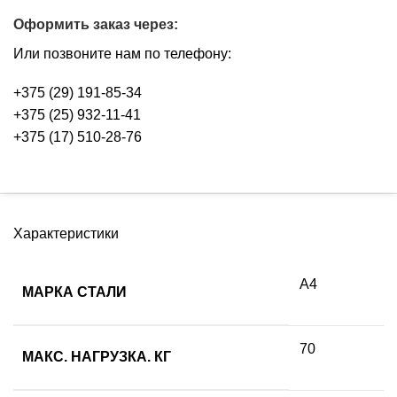
Оформить заказ через:
Или позвоните нам по телефону:
+375 (29) 191-85-34
+375 (25) 932-11-41
+375 (17) 510-28-76
Характеристики
А4
МАРКА СТАЛИ
70
МАКС. НАГРУЗКА. КГ