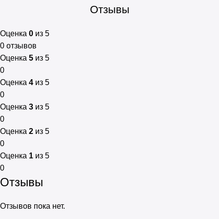
Отзывы
Оценка
0
из 5
0 отзывов
Оценка
5
из 5
0
Оценка
4
из 5
0
Оценка
3
из 5
0
Оценка
2
из 5
0
Оценка
1
из 5
0
Отзывы
Отзывов пока нет.