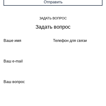
ЗАДАТЬ ВОПРОС
Задать вопрос
Ваше имя
Телефон для связи
Ваш e-mail
Ваш вопрос