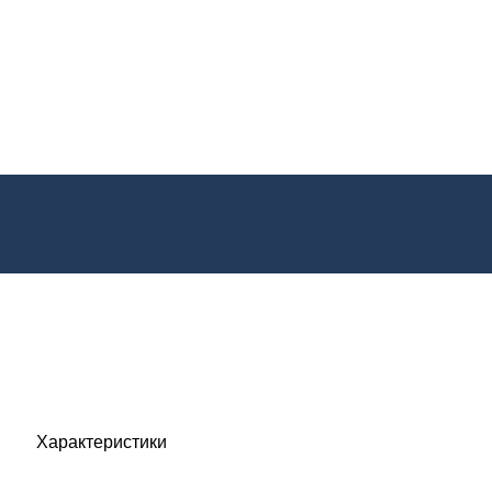
Характеристики