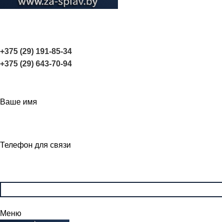
+375 (29) 191-85-34
+375 (29) 643-70-94
Ваше имя
Телефон для связи
Меню