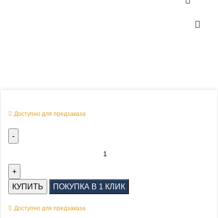
Оперативная поставка заказа
Доступно для предзаказа
КУПИТЬ
ПОКУПКА В 1 КЛИК
Доступно для предзаказа