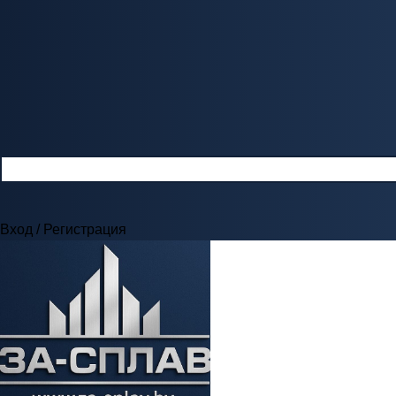
Вход / Регистрация