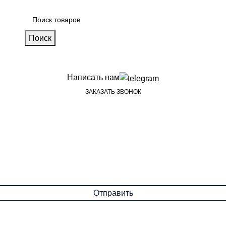
Поиск
Написать нам
ЗАКАЗАТЬ ЗВОНОК