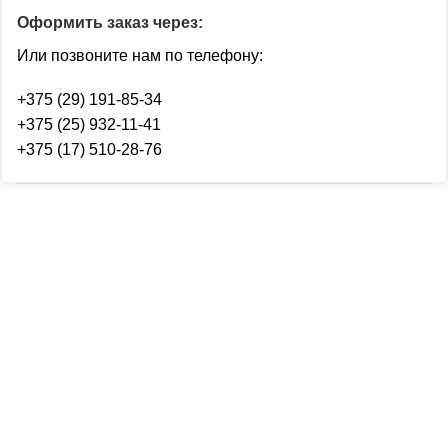
Оформить заказ через:
Или позвоните нам по телефону:
+375 (29) 191-85-34
+375 (25) 932-11-41
+375 (17) 510-28-76