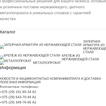
Профессиональные решения для вашего бизнеса: оптовые
и розничные поставки нержавеющего, цветного
металлопроката и уникальных сплавов с гарантией
качества.
Каталог
ЗАПОРНАЯ
АРМАТУРА ИЗ
НЕРЖАВЕЮЩ
СТАЛИ
КРЕПЕЖ ИЗ
НЕРЖАВЕЮЩЕЙ СТАЛИ
МЕТАЛЛОПРОКАТ
Информация
НОВОСТИ И АКЦИИ
КОНТАКТЫ
О КОМПАНИИ
ОПЛАТА И ДОСТАВКА
ПОЛЕЗНАЯ ИНФОРМАЦИЯ
Контактные телефоны:
+375 (29) 191-85-34 А1
+375 (29) 643-70-94 А1
+375 (29) 349-76-66 А1