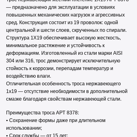
— предназначено для эксплуатации в условиях
повышенных механических нагрузок и агрессивных
сред. Конструкция состоит из 19 проволок: одной
центральной и шести слоев, скрученных по спирали.
Структура 1Х19 обеспечивает высокую жесткость,
минимальное растяжение и устойчивость к
деформациям. Изготовленный из стали марки AISI
304 или 316, трос демонстрирует исключительную
стойкость к коррозии, перепадам температур и
воздействию влаги.
Отличительная особенность троса нержавеющего
1х19 — отсутствие необходимости в дополнительной
смазке благодаря свойствам нержавеющей стали.
Преимущества троса АРТ 8378:
• Сохранение формы даже при длительном
использовании;
• Срок службы — от 15 лет;