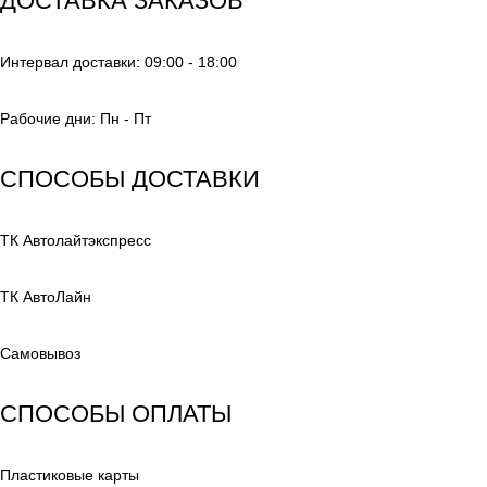
ДОСТАВКА ЗАКАЗОВ
Интервал доставки: 09:00 - 18:00
Рабочие дни: Пн - Пт
СПОСОБЫ ДОСТАВКИ
ТК Автолайтэкспресс
ТК АвтоЛайн
Самовывоз
СПОСОБЫ ОПЛАТЫ
Пластиковые карты