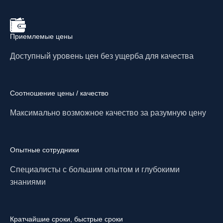
Приемлемые цены
Доступный уровень цен без ущерба для качества
Соотношение цены / качество
Максимально возможное качество за разумную цену
Опытные сотрудники
Специалисты с большим опытом и глубокими
знаниями
Кратчайшие сроки, быстрые сроки