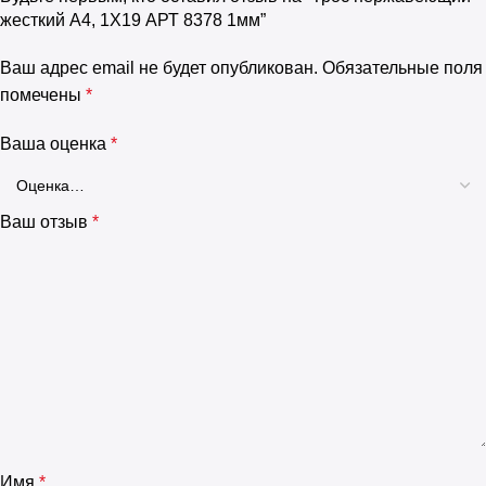
жесткий А4, 1Х19 АРТ 8378 1мм”
Ваш адрес email не будет опубликован.
Обязательные поля
помечены
*
Ваша оценка
*
Ваш отзыв
*
Имя
*