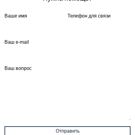
Ваше имя
Телефон для связи
Ваш e-mail
Ваш вопрос