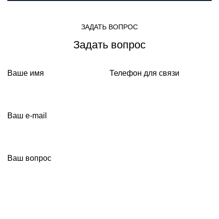
ЗАДАТЬ ВОПРОС
Задать вопрос
Ваше имя
Телефон для связи
Ваш e-mail
Ваш вопрос