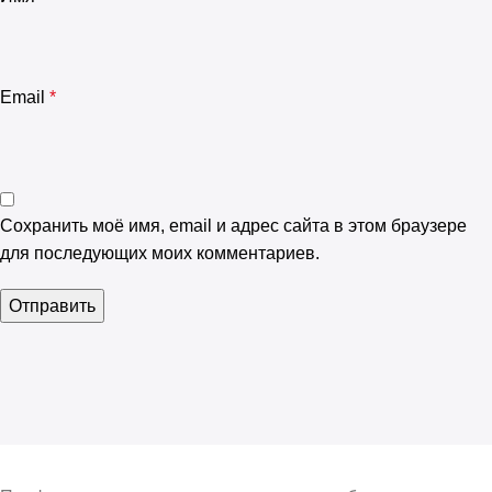
Email
*
Сохранить моё имя, email и адрес сайта в этом браузере
для последующих моих комментариев.