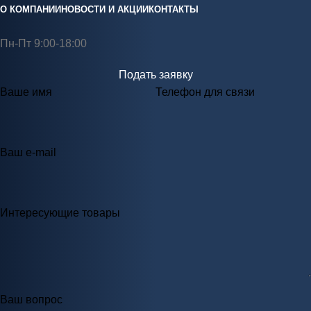
О КОМПАНИИ
НОВОСТИ И АКЦИИ
КОНТАКТЫ
Пн-Пт 9:00-18:00
Подать заявку
Ваше имя
Телефон для связи
Ваш e-mail
Интересующие товары
Ваш вопрос