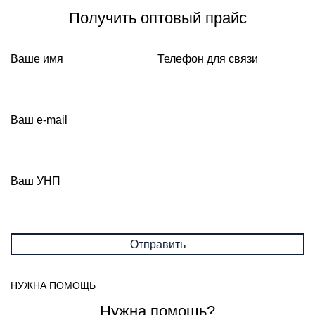
Получить оптовый прайс
Ваше имя
Телефон для связи
Ваш e-mail
Ваш УНП
НУЖНА ПОМОЩЬ
Нужна помощь?