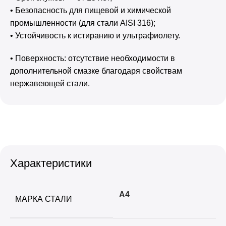
• Безопасность для пищевой и химической
промышленности (для стали AISI 316);
• Устойчивость к истиранию и ультрафиолету.
• Поверхность: отсутствие необходимости в
дополнительной смазке благодаря свойствам
нержавеющей стали.
Характеристики
А4
МАРКА СТАЛИ