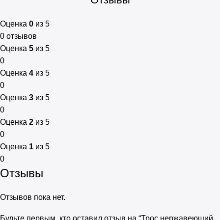
Оценка
0
из 5
0 отзывов
Оценка
5
из 5
0
Оценка
4
из 5
0
Оценка
3
из 5
0
Оценка
2
из 5
0
Оценка
1
из 5
0
Отзывы
Отзывов пока нет.
Будьте первым, кто оставил отзыв на “Трос нержавеющий