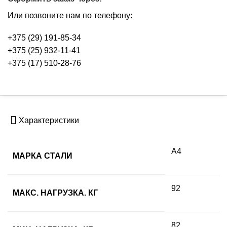
Или позвоните нам по телефону:
+375 (29) 191-85-34
+375 (25) 932-11-41
+375 (17) 510-28-76
Характеристики
А4
МАРКА СТАЛИ
92
МАКС. НАГРУЗКА. КГ
82