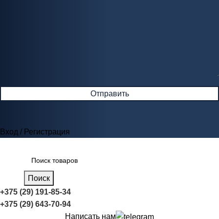
Вход / Регистрация
Поиск
+375 (29) 191-85-34
+375 (29) 643-70-94
Написать нам