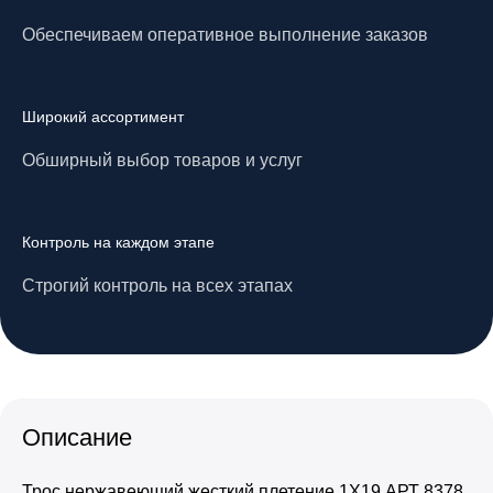
Обеспечиваем оперативное выполнение заказов
Широкий ассортимент
Обширный выбор товаров и услуг
Контроль на каждом этапе
Строгий контроль на всех этапах
Описание
Трос нержавеющий жесткий плетение 1Х19 АРТ 8378