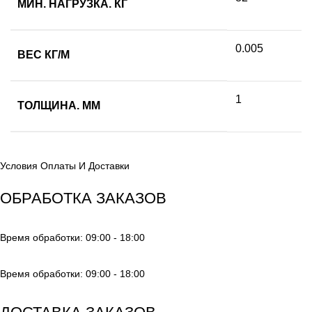
МИН. НАГРУЗКА. КГ
0.005
ВЕС КГ/М
1
ТОЛЩИНА. ММ
Условия Оплаты И Доставки
ОБРАБОТКА ЗАКАЗОВ
Время обработки: 09:00 - 18:00
Время обработки: 09:00 - 18:00