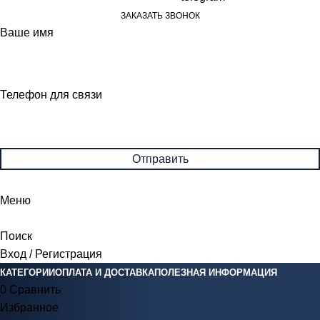
ЗАКАЗАТЬ ЗВОНОК
Ваше имя
Телефон для связи
Меню
Поиск
Вход / Регистрация
КАТЕГОРИИ
ОПЛАТА И ДОСТАВКА
ПОЛЕЗНАЯ ИНФОРМАЦИЯ
0
Сравнить
Избранное