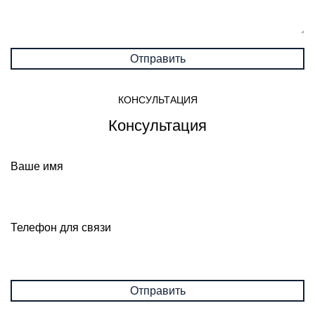
КОНСУЛЬТАЦИЯ
Консультация
Ваше имя
Телефон для связи