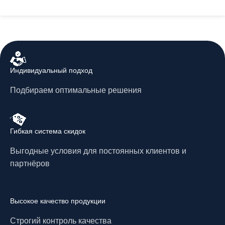
Индивидуальный подход
Подбираем оптимальные решения
Гибкая система скидок
Выгодные условия для постоянных клиентов и
партнёров
Высокое качество продукции
Строгий контроль качества