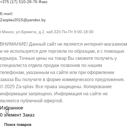
+375 (17) 510-28-76 Факс
E-mail:
Zasplav2015@yandex.by
г.Минск, ул.Брикета, д.2, каб.320 Пн-Пт 9:00-18:00
ВНИМАНИЕ! Данный сайт не является интернет-магазином
и не используется для торговли по образцам, и с помощью
курьера. Точные цены на товар Вы сможете получить у
специалиста отдела продаж позвонив по нашим
телефонам, указанным на сайте или при оформлении
заказа Вы получите в форме коммерческого предложения.
© 2025 Za-splav. Все права защищены. Копирование
информации запрещено. Информация на сайте не
является публичной офертой.
Избранное
0
элемент
Заказ
ЗАПОРНАЯ