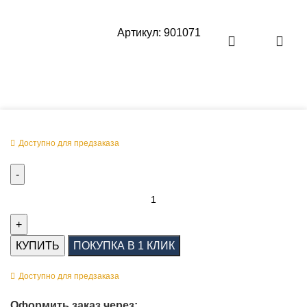
Артикул:
901071
Оперативная поставка заказа
Доступно для предзаказа
КУПИТЬ
ПОКУПКА В 1 КЛИК
Доступно для предзаказа
Оформить заказ через: