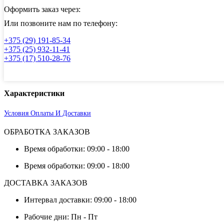
316L
Оформить заказ через:
электросварная
Или позвоните нам по телефону:
+375 (29) 191-85-34
+375 (25) 932-11-41
+375 (17) 510-28-76
Характеристики
Условия Оплаты И Доставки
ОБРАБОТКА ЗАКАЗОВ
Время обработки: 09:00 - 18:00
Время обработки: 09:00 - 18:00
ДОСТАВКА ЗАКАЗОВ
Интервал доставки: 09:00 - 18:00
Рабочие дни: Пн - Пт