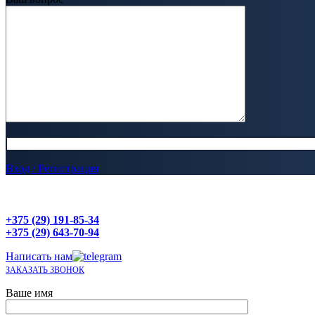
Вход / Регистрация
+375 (29) 191-85-34
+375 (29) 643-70-94
Написать нам
ЗАКАЗАТЬ ЗВОНОК
Ваше имя