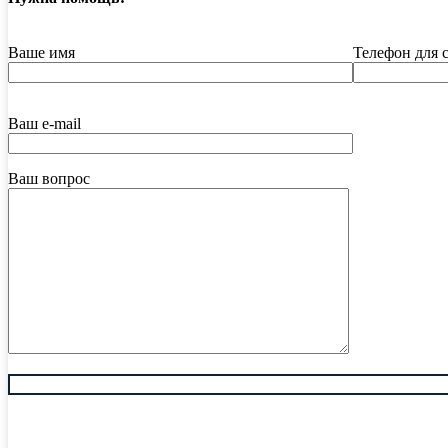
Ваше имя
Телефон для 
Ваш e-mail
Ваш вопрос