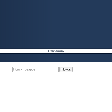
Поиск