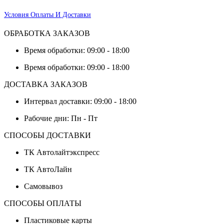
Условия Оплаты И Доставки
ОБРАБОТКА ЗАКАЗОВ
Время обработки: 09:00 - 18:00
Время обработки: 09:00 - 18:00
ДОСТАВКА ЗАКАЗОВ
Интервал доставки: 09:00 - 18:00
Рабочие дни: Пн - Пт
СПОСОБЫ ДОСТАВКИ
ТК Автолайтэкспресс
ТК АвтоЛайн
Самовывоз
СПОСОБЫ ОПЛАТЫ
Пластиковые карты