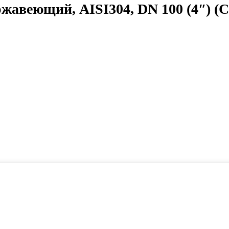
авеющий, AISI304, DN 100 (4″) (C