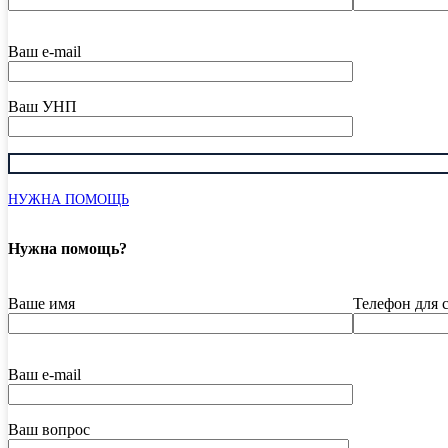
Ваш e-mail
Ваш УНП
НУЖНА ПОМОЩЬ
Нужна помощь?
Ваше имя
Телефон для 
Ваш e-mail
Ваш вопрос