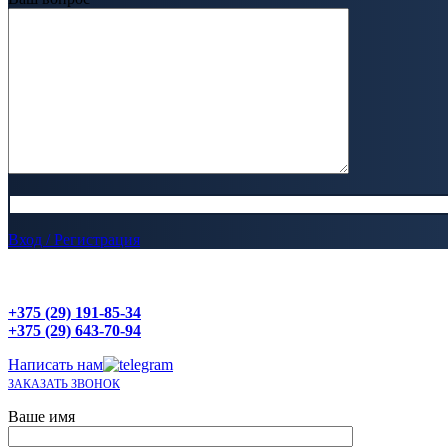
Вход / Регистрация
+375 (29) 191-85-34
+375 (29) 643-70-94
Написать нам
ЗАКАЗАТЬ ЗВОНОК
Ваше имя