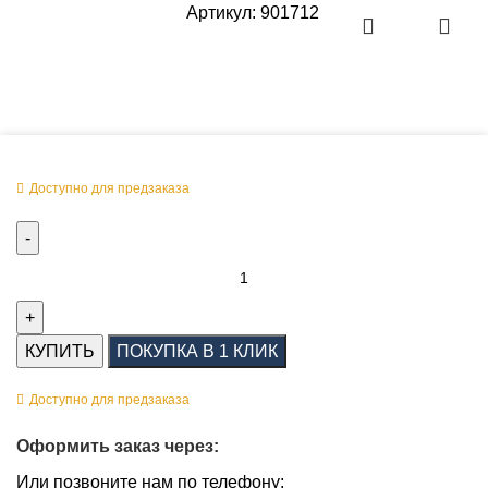
Артикул:
901712
Оперативная поставка заказа
Доступно для предзаказа
КУПИТЬ
ПОКУПКА В 1 КЛИК
Доступно для предзаказа
Оформить заказ через:
Или позвоните нам по телефону: