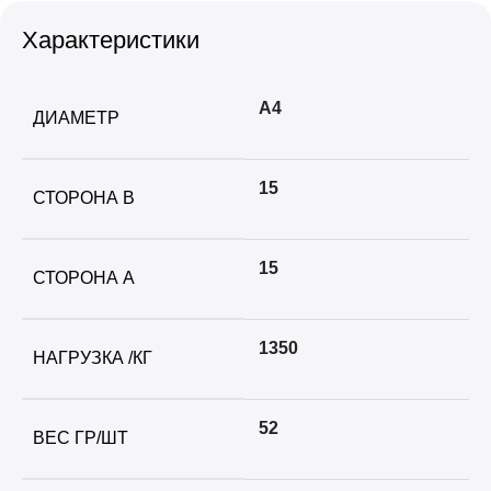
Характеристики
А4
ДИАМЕТР
15
СТОРОНА B
15
СТОРОНА А
1350
НАГРУЗКА /КГ
52
ВЕС ГР/ШТ