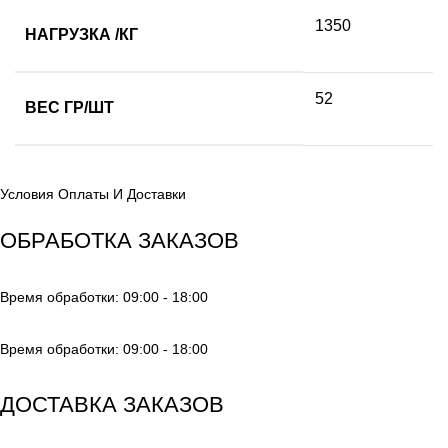
1350
НАГРУЗКА /КГ
52
ВЕС ГР/ШТ
Условия Оплаты И Доставки
ОБРАБОТКА ЗАКАЗОВ
Время обработки: 09:00 - 18:00
Время обработки: 09:00 - 18:00
ДОСТАВКА ЗАКАЗОВ