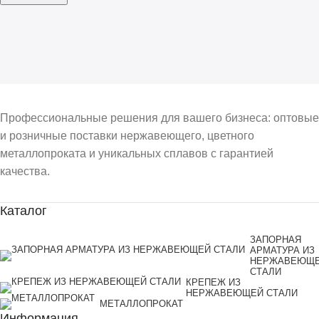
Профессиональные решения для вашего бизнеса: оптовые
и розничные поставки нержавеющего, цветного
металлопроката и уникальных сплавов с гарантией
качества.
Каталог
ЗАПОРНАЯ
АРМАТУРА ИЗ
НЕРЖАВЕЮЩ
СТАЛИ
КРЕПЕЖ ИЗ
НЕРЖАВЕЮЩЕЙ СТАЛИ
МЕТАЛЛОПРОКАТ
Информация