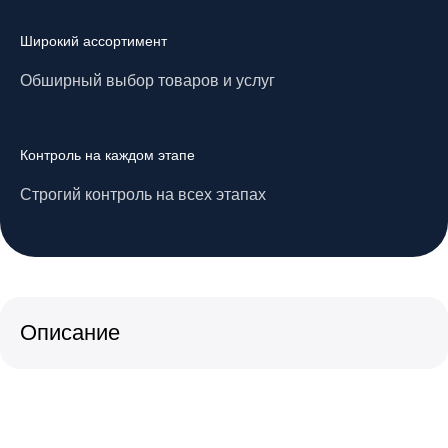
Широкий ассортимент
Обширный выбор товаров и услуг
Контроль на каждом этапе
Строгий контроль на всех этапах
Описание