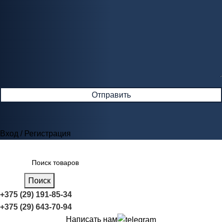
Вход / Регистрация
Поиск
+375 (29) 191-85-34
+375 (29) 643-70-94
Написать нам