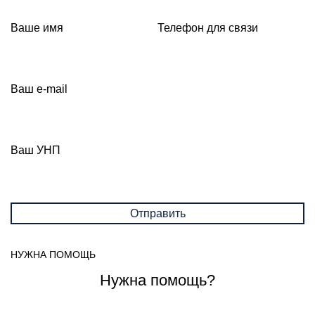
Ваше имя
Телефон для связи
Ваш e-mail
Ваш УНП
НУЖНА ПОМОЩЬ
Нужна помощь?