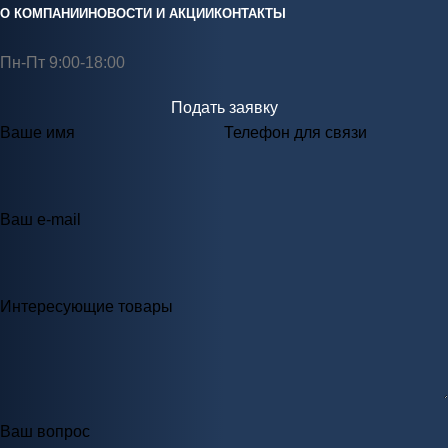
О КОМПАНИИ
НОВОСТИ И АКЦИИ
КОНТАКТЫ
Пн-Пт 9:00-18:00
Подать заявку
Ваше имя
Телефон для связи
Ваш e-mail
Интересующие товары
Ваш вопрос