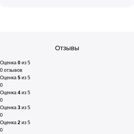
Отзывы
Оценка
0
из 5
0 отзывов
Оценка
5
из 5
0
Оценка
4
из 5
0
Оценка
3
из 5
0
Оценка
2
из 5
0