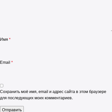
Имя
*
Email
*
Сохранить моё имя, email и адрес сайта в этом браузере
для последующих моих комментариев.