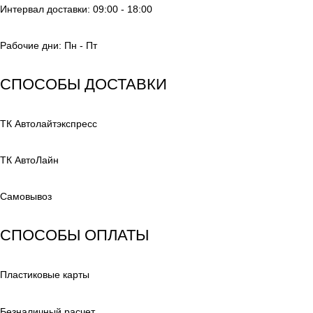
Интервал доставки: 09:00 - 18:00
Рабочие дни: Пн - Пт
СПОСОБЫ ДОСТАВКИ
ТК Автолайтэкспресс
ТК АвтоЛайн
Самовывоз
СПОСОБЫ ОПЛАТЫ
Пластиковые карты
Безналичный расчет