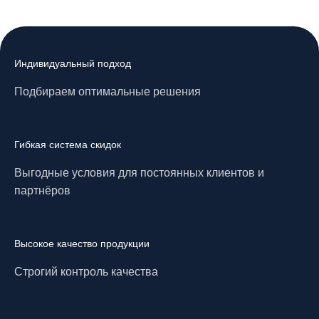
Индивидуальный подход
Подбираем оптимальные решения
Гибкая система скидок
Выгодные условия для постоянных клиентов и
партнёров
Высокое качество продукции
Строгий контроль качества