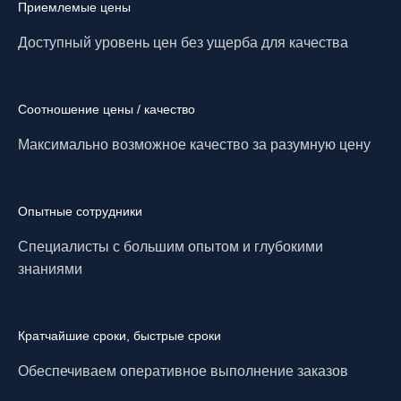
Приемлемые цены
Доступный уровень цен без ущерба для качества
Соотношение цены / качество
Максимально возможное качество за разумную цену
Опытные сотрудники
Специалисты с большим опытом и глубокими
знаниями
Кратчайшие сроки, быстрые сроки
Обеспечиваем оперативное выполнение заказов