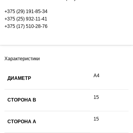
+375 (29) 191-85-34
+375 (25) 932-11-41
+375 (17) 510-28-76
Характеристики
А4
ДИАМЕТР
15
СТОРОНА B
15
СТОРОНА А