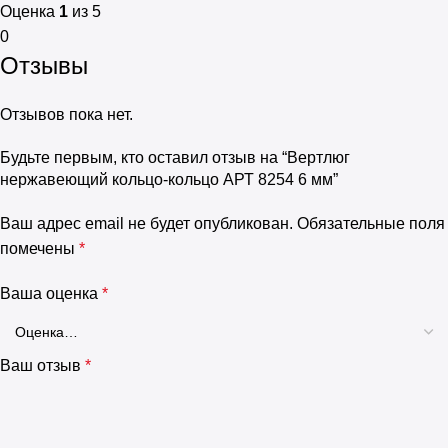
Оценка
1
из 5
0
Отзывы
Отзывов пока нет.
Будьте первым, кто оставил отзыв на “Вертлюг
нержавеющий кольцо-кольцо АРТ 8254 6 мм”
Ваш адрес email не будет опубликован.
Обязательные поля
помечены
*
Ваша оценка
*
Ваш отзыв
*