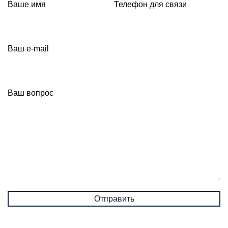
Ваше имя
Телефон для связи
Ваш e-mail
Ваш вопрос