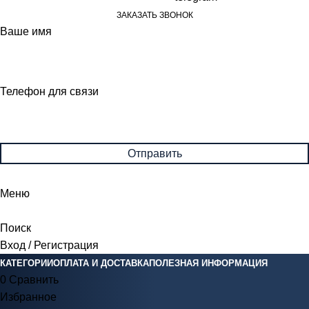
ЗАКАЗАТЬ ЗВОНОК
Ваше имя
Телефон для связи
Меню
Поиск
Вход / Регистрация
КАТЕГОРИИ
ОПЛАТА И ДОСТАВКА
ПОЛЕЗНАЯ ИНФОРМАЦИЯ
0
Сравнить
Избранное