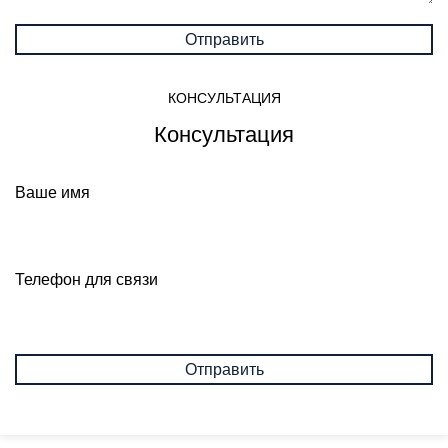
КОНСУЛЬТАЦИЯ
Консультация
Ваше имя
Телефон для связи