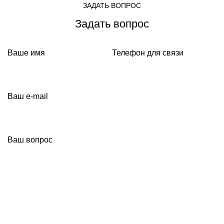
ЗАДАТЬ ВОПРОС
Задать вопрос
Ваше имя
Телефон для связи
Ваш e-mail
Ваш вопрос