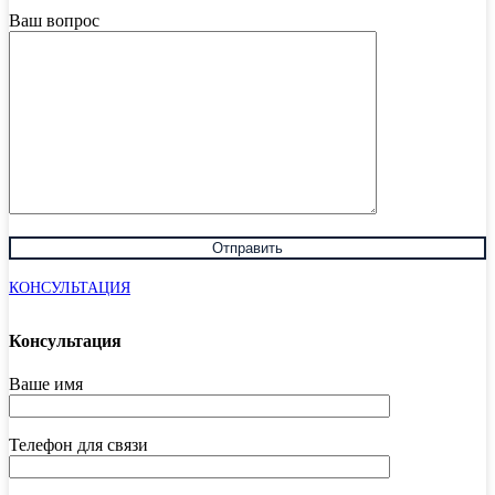
Ваш вопрос
КОНСУЛЬТАЦИЯ
Консультация
Ваше имя
Телефон для связи