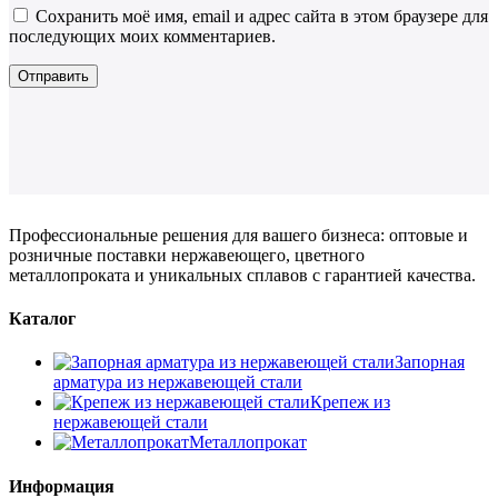
Сохранить моё имя, email и адрес сайта в этом браузере для
последующих моих комментариев.
Профессиональные решения для вашего бизнеса: оптовые и
розничные поставки нержавеющего, цветного
металлопроката и уникальных сплавов с гарантией качества.
Каталог
Запорная
арматура из нержавеющей стали
Крепеж из
нержавеющей стали
Металлопрокат
Информация