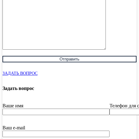
ЗАДАТЬ ВОПРОС
Задать вопрос
Ваше имя
Телефон для 
Ваш e-mail