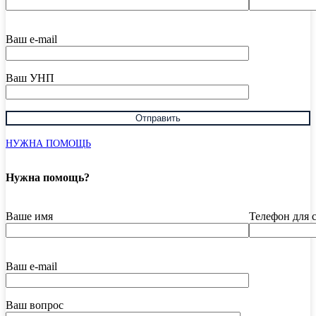
Ваш e-mail
Ваш УНП
НУЖНА ПОМОЩЬ
Нужна помощь?
Ваше имя
Телефон для 
Ваш e-mail
Ваш вопрос