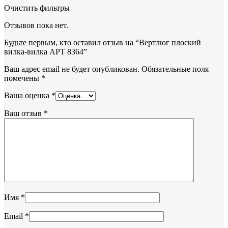
Очистить фильтры
Отзывов пока нет.
Будьте первым, кто оставил отзыв на “Вертлюг плоский
вилка-вилка АРТ 8364”
Ваш адрес email не будет опубликован.
Обязательные поля
помечены
*
Ваша оценка
*
Ваш отзыв
*
Имя
*
Email
*