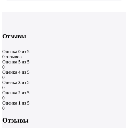
Отзывы
Оценка
0
из 5
0 отзывов
Оценка
5
из 5
0
Оценка
4
из 5
0
Оценка
3
из 5
0
Оценка
2
из 5
0
Оценка
1
из 5
0
Отзывы