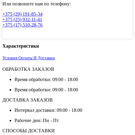
8364
Или позвоните нам по телефону:
+375 (29) 191-85-34
+375 (25) 932-11-41
+375 (17) 510-28-76
Характеристики
Условия Оплаты И Доставки
ОБРАБОТКА ЗАКАЗОВ
Время обработки: 09:00 - 18:00
Время обработки: 09:00 - 18:00
ДОСТАВКА ЗАКАЗОВ
Интервал доставки: 09:00 - 18:00
Рабочие дни: Пн - Пт
СПОСОБЫ ДОСТАВКИ