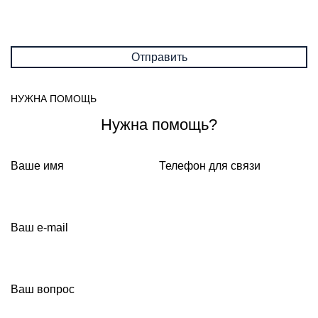
НУЖНА ПОМОЩЬ
Нужна помощь?
Ваше имя
Телефон для связи
Ваш e-mail
Ваш вопрос