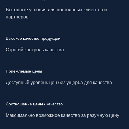
Выгодные условия для постоянных клиентов и
партнёров
Высокое качество продукции
Строгий контроль качества
Приемлемые цены
Доступный уровень цен без ущерба для качества
Соотношение цены / качество
Максимально возможное качество за разумную цену