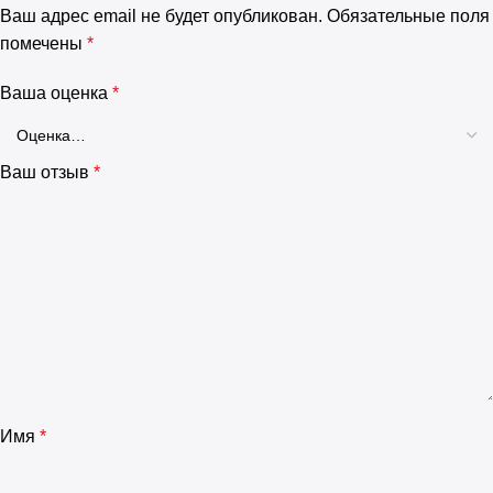
Ваш адрес email не будет опубликован.
Обязательные поля
помечены
*
Ваша оценка
*
Ваш отзыв
*
Имя
*