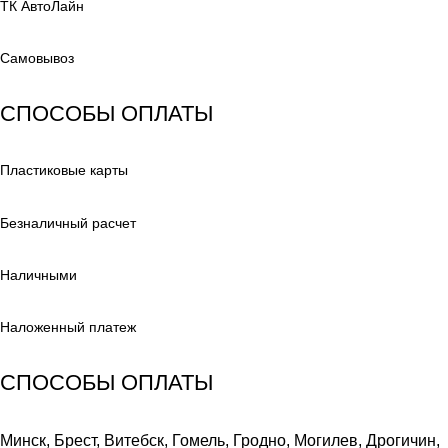
ТК АвтоЛайн
Самовывоз
СПОСОБЫ ОПЛАТЫ
Пластиковые карты
Безналичный расчет
Наличными
Наложенный платеж
СПОСОБЫ ОПЛАТЫ
Минск, Брест, Витебск, Гомель, Гродно, Могилев, Дрогичин,