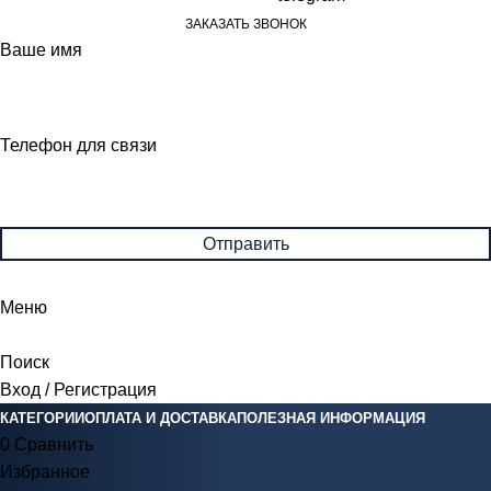
ЗАКАЗАТЬ ЗВОНОК
Ваше имя
Телефон для связи
Меню
Поиск
Вход / Регистрация
КАТЕГОРИИ
ОПЛАТА И ДОСТАВКА
ПОЛЕЗНАЯ ИНФОРМАЦИЯ
0
Сравнить
Избранное