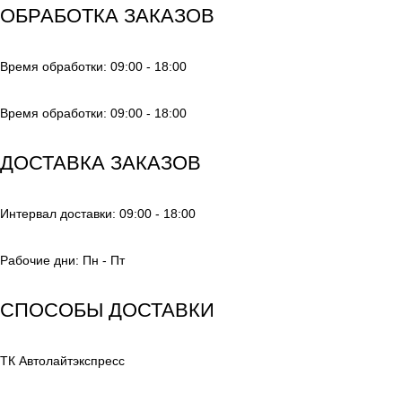
ОБРАБОТКА ЗАКАЗОВ
Время обработки: 09:00 - 18:00
Время обработки: 09:00 - 18:00
ДОСТАВКА ЗАКАЗОВ
Интервал доставки: 09:00 - 18:00
Рабочие дни: Пн - Пт
СПОСОБЫ ДОСТАВКИ
ТК Автолайтэкспресс