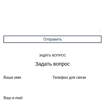
ЗАДАТЬ ВОПРОС
Задать вопрос
Ваше имя
Телефон для связи
Ваш e-mail