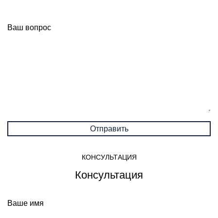
Ваш вопрос
КОНСУЛЬТАЦИЯ
Консультация
Ваше имя