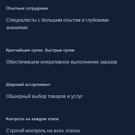
Опытные сотрудники
Специалисты с большим опытом и глубокими
знаниями
Кратчайшие сроки, быстрые сроки
Обеспечиваем оперативное выполнение заказов
Широкий ассортимент
Обширный выбор товаров и услуг
Контроль на каждом этапе
Строгий контроль на всех этапах