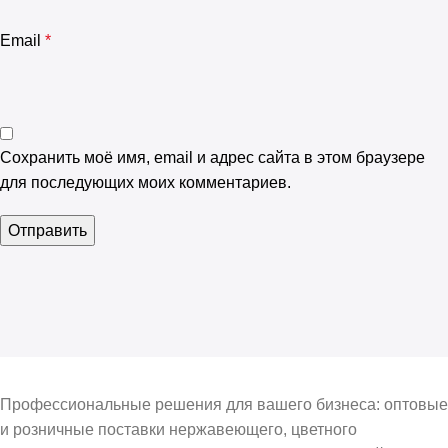
Email
*
Сохранить моё имя, email и адрес сайта в этом браузере
для последующих моих комментариев.
Профессиональные решения для вашего бизнеса: оптовые
и розничные поставки нержавеющего, цветного