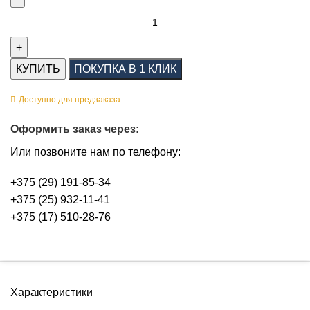
КУПИТЬ
ПОКУПКА В 1 КЛИК
Доступно для предзаказа
Оформить заказ через:
Или позвоните нам по телефону:
+375 (29) 191-85-34
+375 (25) 932-11-41
+375 (17) 510-28-76
Характеристики