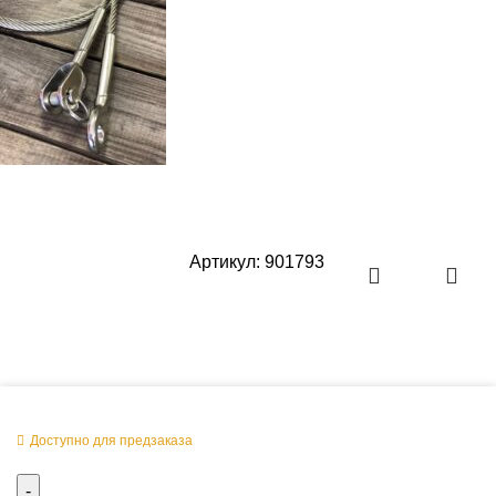
Артикул:
901793
Оперативная поставка заказа
Доступно для предзаказа