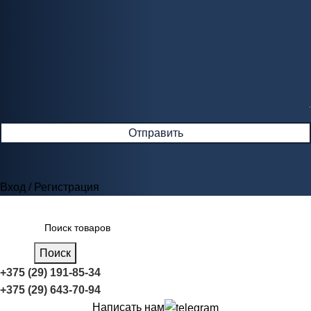
Вход / Регистрация
Поиск
+375 (29) 191-85-34
+375 (29) 643-70-94
Написать нам