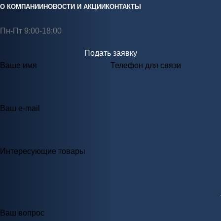
О КОМПАНИИ
НОВОСТИ И АКЦИИ
КОНТАКТЫ
Пн-Пт 9:00-18:00
Подать заявку
Ваше имя
Телефон для связи
Ваш e-mail
Интересующие товары
Ваш вопрос