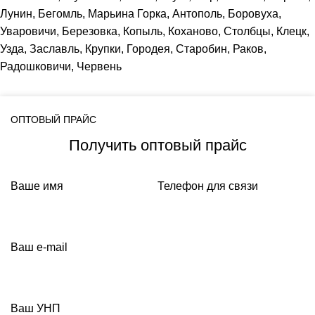
Лунин, Бегомль, Марьина Горка, Антополь, Боровуха,
Уваровичи, Березовка, Копыль, Коханово, Столбцы, Клецк,
Узда, Заславль, Крупки, Городея, Старобин, Раков,
Радошковичи, Червень
ОПТОВЫЙ ПРАЙС
Получить оптовый прайс
Ваше имя
Телефон для связи
Ваш e-mail
Ваш УНП