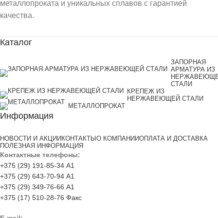
металлопроката и уникальных сплавов с гарантией
качества.
Каталог
ЗАПОРНАЯ
АРМАТУРА ИЗ
НЕРЖАВЕЮЩ
СТАЛИ
КРЕПЕЖ ИЗ
НЕРЖАВЕЮЩЕЙ СТАЛИ
МЕТАЛЛОПРОКАТ
Информация
НОВОСТИ И АКЦИИ
КОНТАКТЫ
О КОМПАНИИ
ОПЛАТА И ДОСТАВКА
ПОЛЕЗНАЯ ИНФОРМАЦИЯ
Контактные телефоны:
+375 (29) 191-85-34 А1
+375 (29) 643-70-94 А1
+375 (29) 349-76-66 А1
+375 (17) 510-28-76 Факс
E-mail: