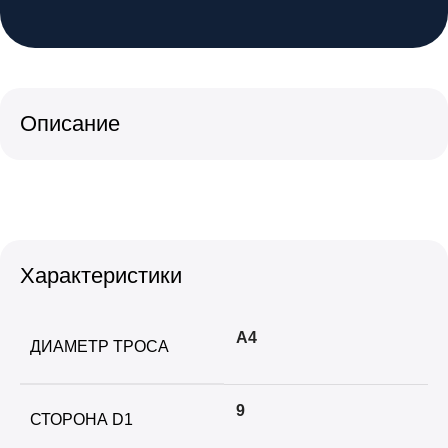
Описание
Характеристики
А4
ДИАМЕТР ТРОСА
9
СТОРОНА D1