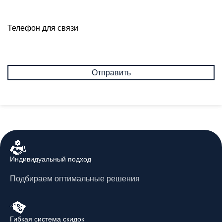
Телефон для связи
Индивидуальный подход
Подбираем оптимальные решения
Гибкая система скидок