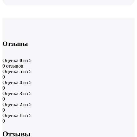
Отзывы
Оценка
0
из 5
0 отзывов
Оценка
5
из 5
0
Оценка
4
из 5
0
Оценка
3
из 5
0
Оценка
2
из 5
0
Оценка
1
из 5
0
Отзывы