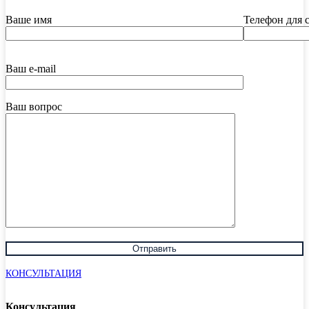
Ваше имя
Телефон для 
Ваш e-mail
Ваш вопрос
КОНСУЛЬТАЦИЯ
Консультация