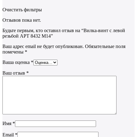
Очистить фильтры
Отзывов пока нет.
Будьте первым, кто оставил отзыв на “Вилка-винт с левой
резьбой АРТ 8432 M14”
Ваш адрес email не будет опубликован.
Обязательные поля
помечены
*
Ваша оценка
*
Ваш отзыв
*
Имя
*
Email
*