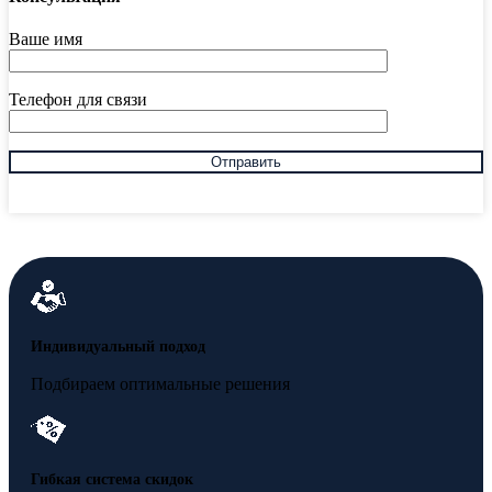
Ваше имя
Телефон для связи
Индивидуальный подход
Подбираем оптимальные решения
Гибкая система скидок