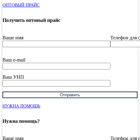
ОПТОВЫЙ ПРАЙС
Получить оптовый прайс
Ваше имя
Телефон для 
Ваш e-mail
Ваш УНП
НУЖНА ПОМОЩЬ
Нужна помощь?
Ваше имя
Телефон для 