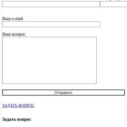
Ваш e-mail
Ваш вопрос
ЗАДАТЬ ВОПРОС
Задать вопрос