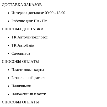
ДОСТАВКА ЗАКАЗОВ
Интервал доставки: 09:00 - 18:00
Рабочие дни: Пн - Пт
СПОСОБЫ ДОСТАВКИ
ТК Автолайтэкспресс
ТК АвтоЛайн
Самовывоз
СПОСОБЫ ОПЛАТЫ
Пластиковые карты
Безналичный расчет
Наличными
Наложенный платеж
СПОСОБЫ ОПЛАТЫ