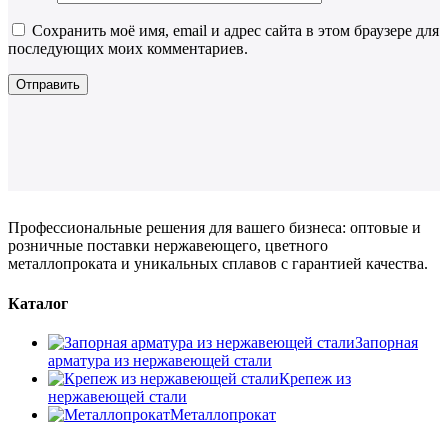
Сохранить моё имя, email и адрес сайта в этом браузере для
последующих моих комментариев.
Профессиональные решения для вашего бизнеса: оптовые и
розничные поставки нержавеющего, цветного
металлопроката и уникальных сплавов с гарантией качества.
Каталог
Запорная
арматура из нержавеющей стали
Крепеж из
нержавеющей стали
Металлопрокат