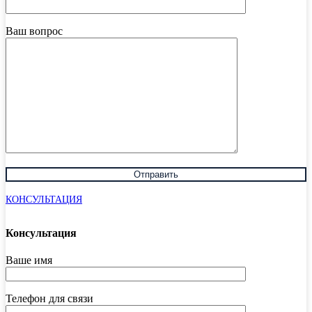
Ваш вопрос
КОНСУЛЬТАЦИЯ
Консультация
Ваше имя
Телефон для связи