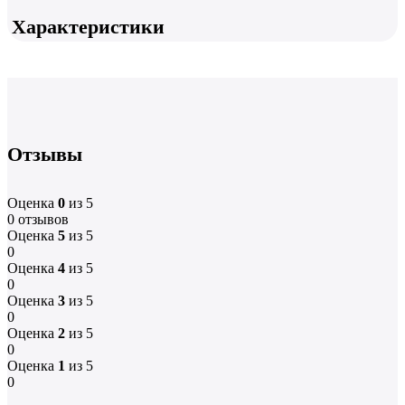
Характеристики
Отзывы
Оценка
0
из 5
0 отзывов
Оценка
5
из 5
0
Оценка
4
из 5
0
Оценка
3
из 5
0
Оценка
2
из 5
0
Оценка
1
из 5
0