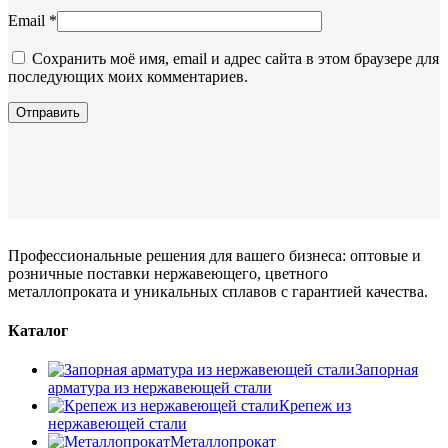
Email
*
Сохранить моё имя, email и адрес сайта в этом браузере для
последующих моих комментариев.
Профессиональные решения для вашего бизнеса: оптовые и
розничные поставки нержавеющего, цветного
металлопроката и уникальных сплавов с гарантией качества.
Каталог
Запорная
арматура из нержавеющей стали
Крепеж из
нержавеющей стали
Металлопрокат