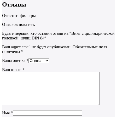
Отзывы
Очистить фильтры
Отзывов пока нет.
Будьте первым, кто оставил отзыв на “Винт с цилиндрической
головкой, шлиц DIN 84”
Ваш адрес email не будет опубликован.
Обязательные поля
помечены
*
Ваша оценка
*
Ваш отзыв
*
Имя
*