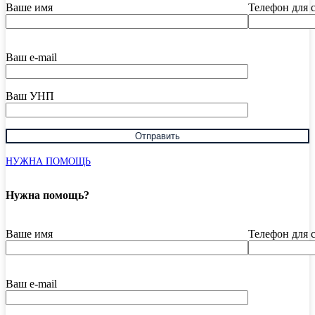
Ваше имя
Телефон для 
Ваш e-mail
Ваш УНП
НУЖНА ПОМОЩЬ
Нужна помощь?
Ваше имя
Телефон для 
Ваш e-mail