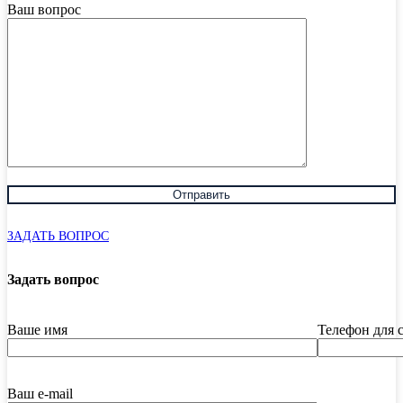
Ваш вопрос
ЗАДАТЬ ВОПРОС
Задать вопрос
Ваше имя
Телефон для 
Ваш e-mail