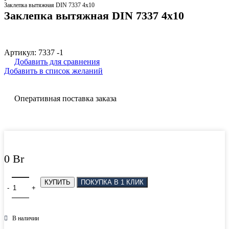
Заклепка вытяжная DIN 7337 4х10
Заклепка вытяжная DIN 7337 4х10
Артикул:
7337 -1
Добавить для сравнения
Добавить в список желаний
Оперативная поставка заказа
0
Br
Количество товара Заклепка вытяжная DIN 7337 4х10
КУПИТЬ
ПОКУПКА В 1 КЛИК
В наличии