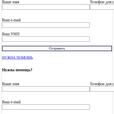
Ваше имя
Телефон для 
Ваш e-mail
Ваш УНП
НУЖНА ПОМОЩЬ
Нужна помощь?
Ваше имя
Телефон для 
Ваш e-mail