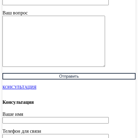
Ваш вопрос
КОНСУЛЬТАЦИЯ
Консультация
Ваше имя
Телефон для связи