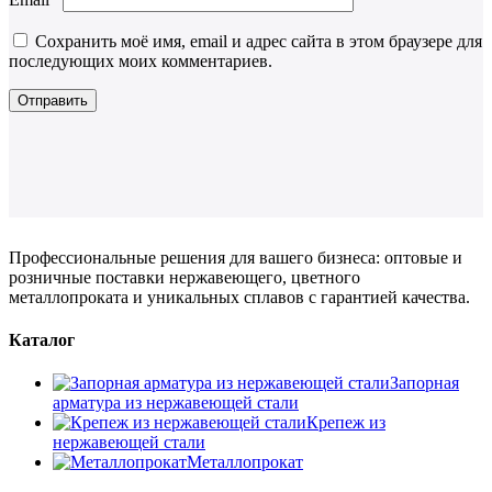
Сохранить моё имя, email и адрес сайта в этом браузере для
последующих моих комментариев.
Профессиональные решения для вашего бизнеса: оптовые и
розничные поставки нержавеющего, цветного
металлопроката и уникальных сплавов с гарантией качества.
Каталог
Запорная
арматура из нержавеющей стали
Крепеж из
нержавеющей стали
Металлопрокат