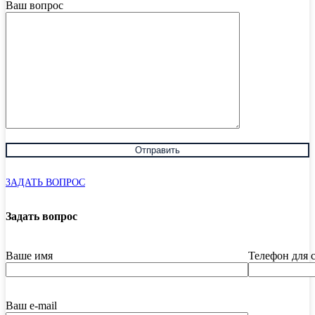
Ваш вопрос
ЗАДАТЬ ВОПРОС
Задать вопрос
Ваше имя
Телефон для 
Ваш e-mail