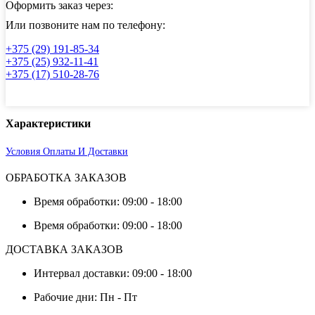
Оформить заказ через:
Или позвоните нам по телефону:
+375 (29) 191-85-34
+375 (25) 932-11-41
+375 (17) 510-28-76
Характеристики
Условия Оплаты И Доставки
ОБРАБОТКА ЗАКАЗОВ
Время обработки: 09:00 - 18:00
Время обработки: 09:00 - 18:00
ДОСТАВКА ЗАКАЗОВ
Интервал доставки: 09:00 - 18:00
Рабочие дни: Пн - Пт