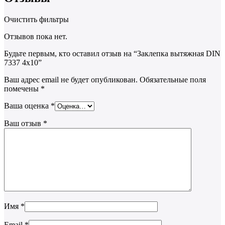
Очистить фильтры
Отзывов пока нет.
Будьте первым, кто оставил отзыв на “Заклепка вытяжная DIN
7337 4х10”
Ваш адрес email не будет опубликован.
Обязательные поля
помечены
*
Ваша оценка
*
Ваш отзыв
*
Имя
*
Email
*