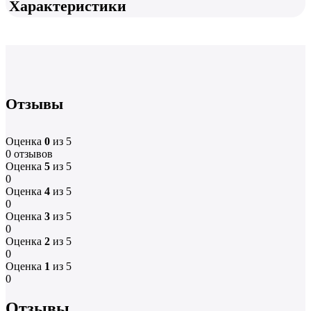
Характеристики
Отзывы
Оценка
0
из 5
0 отзывов
Оценка
5
из 5
0
Оценка
4
из 5
0
Оценка
3
из 5
0
Оценка
2
из 5
0
Оценка
1
из 5
0
Отзывы