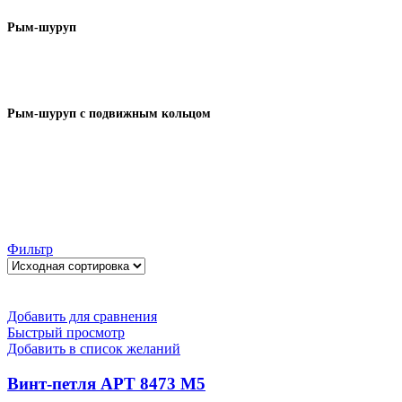
Рым-шуруп
Рым-шуруп с подвижным кольцом
Фильтр
Добавить для сравнения
Быстрый просмотр
Добавить в список желаний
Винт-петля АРТ 8473 M5