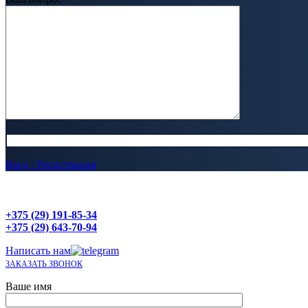
Вход / Регистрация
+375 (29) 191-85-34
+375 (29) 643-70-94
Написать нам
ЗАКАЗАТЬ ЗВОНОК
Ваше имя