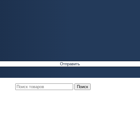
Поиск