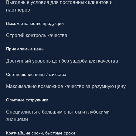
Выгодные условия для постоянных клиентов и
партнёров
Высокое качество продукции
Строгий контроль качества
Приемлемые цены
Доступный уровень цен без ущерба для качества
Соотношение цены / качество
Максимально возможное качество за разумную цену
Опытные сотрудники
Специалисты с большим опытом и глубокими
знаниями
Кратчайшие сроки, быстрые сроки