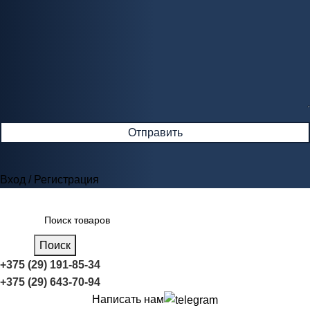
Вход / Регистрация
Поиск
+375 (29) 191-85-34
+375 (29) 643-70-94
Написать нам