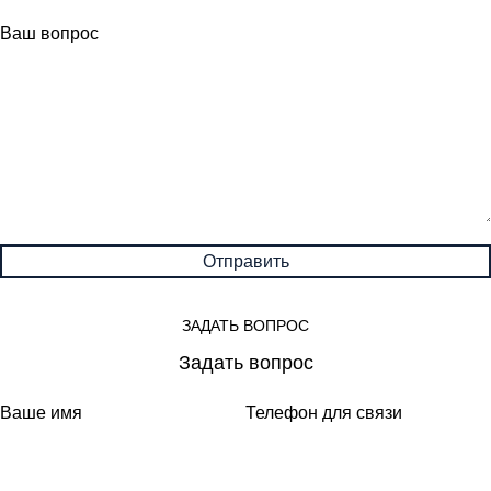
Ваш вопрос
ЗАДАТЬ ВОПРОС
Задать вопрос
Ваше имя
Телефон для связи