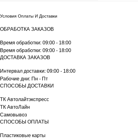
Условия Оплаты И Доставки
ОБРАБОТКА ЗАКАЗОВ
Время обработки: 09:00 - 18:00
Время обработки: 09:00 - 18:00
ДОСТАВКА ЗАКАЗОВ
Интервал доставки: 09:00 - 18:00
Рабочие дни: Пн - Пт
СПОСОБЫ ДОСТАВКИ
ТК Автолайтэкспресс
ТК АвтоЛайн
Самовывоз
СПОСОБЫ ОПЛАТЫ
Пластиковые карты