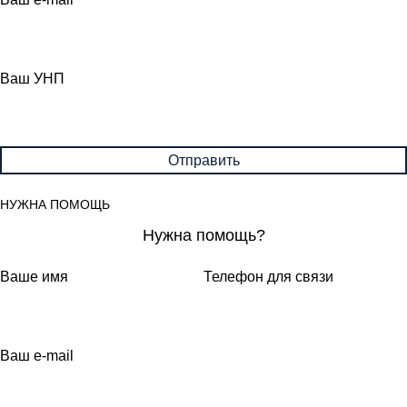
Ваш УНП
НУЖНА ПОМОЩЬ
Нужна помощь?
Ваше имя
Телефон для связи
Ваш e-mail