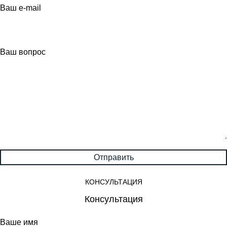
Ваш e-mail
Ваш вопрос
КОНСУЛЬТАЦИЯ
Консультация
Ваше имя