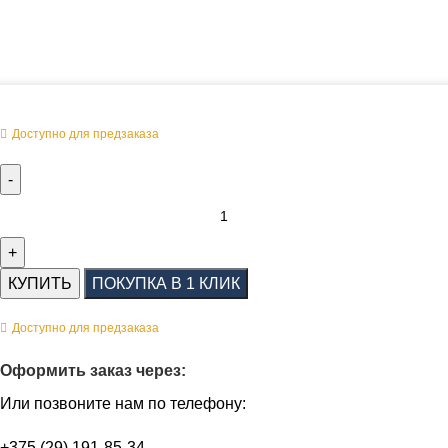
Оперативная поставка заказа
Доступно для предзаказа
КУПИТЬ
ПОКУПКА В 1 КЛИК
Доступно для предзаказа
Оформить заказ через:
Или позвоните нам по телефону:
+375 (29) 191-85-34