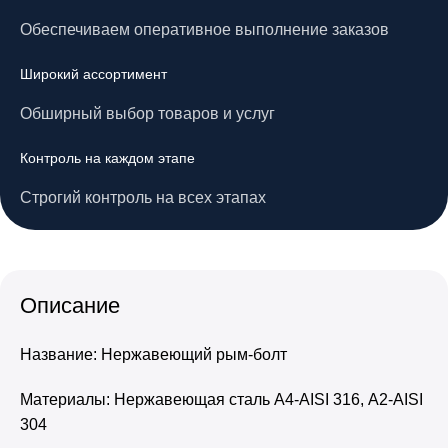
Обеспечиваем оперативное выполнение заказов
Широкий ассортимент
Обширный выбор товаров и услуг
Контроль на каждом этапе
Строгий контроль на всех этапах
Описание
Название: Нержавеющий рым-болт
Материалы: Нержавеющая сталь А4-AISI 316, А2-AISI
304