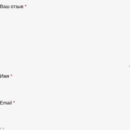
Ваш отзыв
*
Имя
*
Email
*