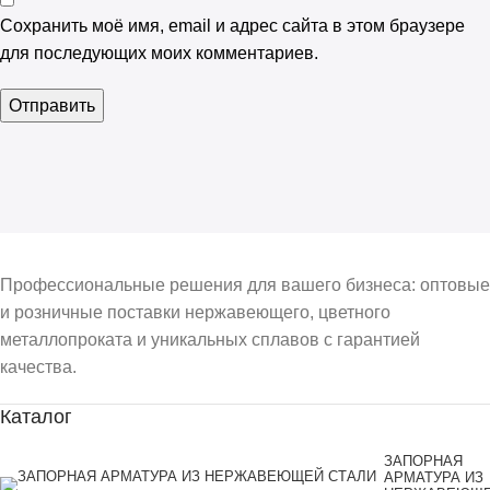
Сохранить моё имя, email и адрес сайта в этом браузере
для последующих моих комментариев.
Профессиональные решения для вашего бизнеса: оптовые
и розничные поставки нержавеющего, цветного
металлопроката и уникальных сплавов с гарантией
качества.
Каталог
ЗАПОРНАЯ
АРМАТУРА ИЗ