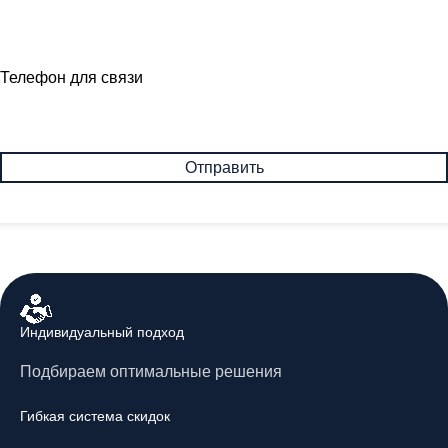
Телефон для связи
Индивидуальный подход
Подбираем оптимальные решения
Гибкая система скидок