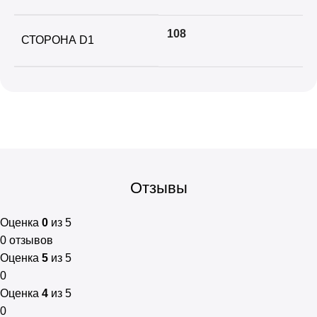
108
СТОРОНА D1
Отзывы
Оценка
0
из 5
0 отзывов
Оценка
5
из 5
0
Оценка
4
из 5
0