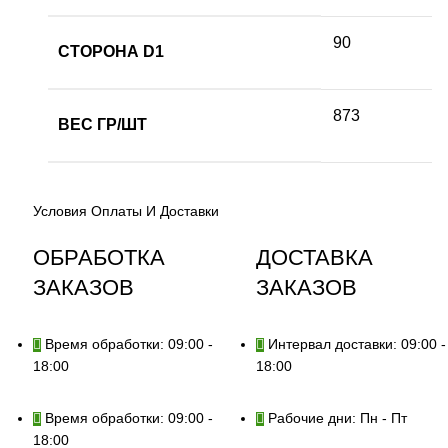
90
СТОРОНА D1
873
ВЕС ГР/ШТ
Условия Оплаты И Доставки
ОБРАБОТКА
ДОСТАВКА
ЗАКАЗОВ
ЗАКАЗОВ
Время обработки: 09:00 -
Интервал доставки: 09:00 -
18:00
18:00
Время обработки: 09:00 -
Рабочие дни: Пн - Пт
18:00