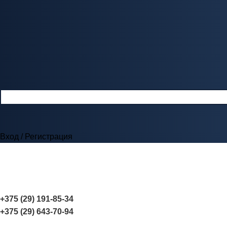
Вход / Регистрация
+375 (29) 191-85-34
+375 (29) 643-70-94