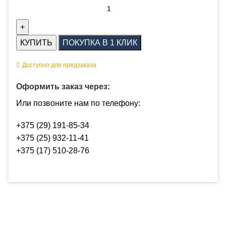
КУПИТЬ
ПОКУПКА В 1 КЛИК
Доступно для предзаказа
Оформить заказ через:
Или позвоните нам по телефону:
+375 (29) 191-85-34
+375 (25) 932-11-41
+375 (17) 510-28-76