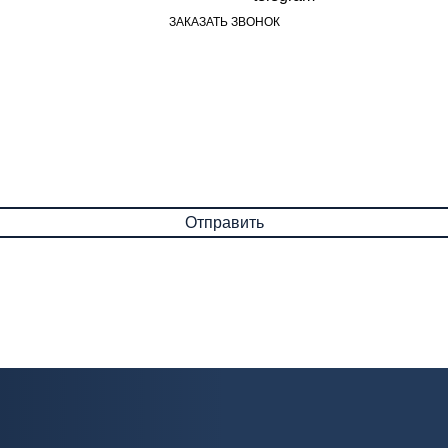
ЗАКАЗАТЬ ЗВОНОК