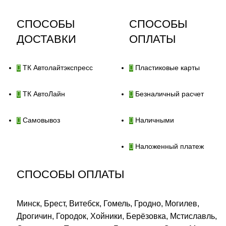
СПОСОБЫ
СПОСОБЫ
ДОСТАВКИ
ОПЛАТЫ
ТК Автолайтэкспресс
Пластиковые карты
ТК АвтоЛайн
Безналичный расчет
Самовывоз
Наличными
Наложенный платеж
СПОСОБЫ ОПЛАТЫ
Минск, Брест, Витебск, Гомель, Гродно, Могилев,
Дрогичин, Городок, Хойники, Берёзовка, Мстиславль,