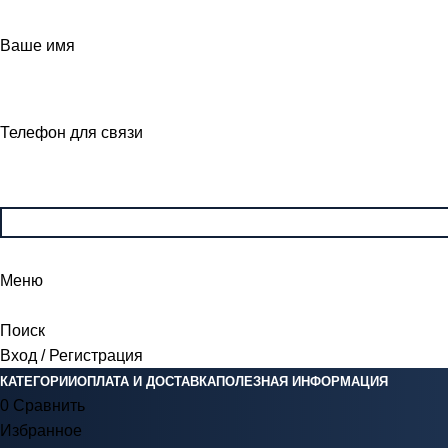
Ваше имя
Телефон для связи
Меню
Поиск
Вход / Регистрация
КАТЕГОРИИ
ОПЛАТА И ДОСТАВКА
ПОЛЕЗНАЯ ИНФОРМАЦИЯ
0
Сравнить
Избранное