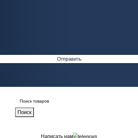
Поиск
Написать нам