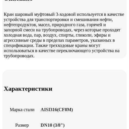
Кран шаровый муфтовый 3-ходовой используется в качестве
устройства для транспортировки и смешивания нефти,
нефтепродуктов, масел, природного газа, горячей и
запорной смеси на трубопроводах, через которые проходят
холодная вода, пар, воздух, спирты, гликоли, эфиры и
агрессивные среды в пределах параметров, указанных в
спецификации. Также трехходовые краны могут
использоваться в качестве переключающего устройства на
трубопроводах.
Характеристики
Марка стали
AISI316(CF8M)
Размер
DN10 (3/8")