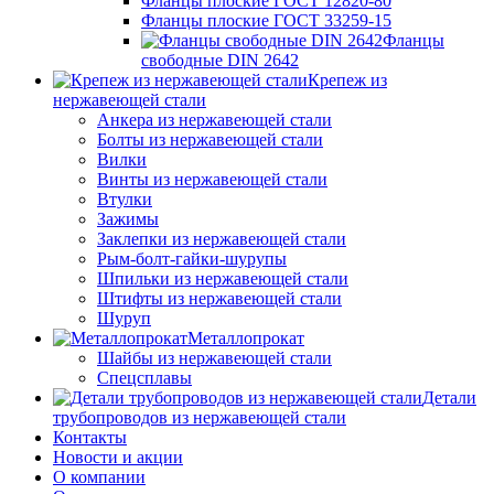
Фланцы плоские ГОСТ 12820-80
Фланцы плоские ГОСТ 33259-15
Фланцы
свободные DIN 2642
Крепеж из
нержавеющей стали
Анкера из нержавеющей стали
Болты из нержавеющей стали
Вилки
Винты из нержавеющей стали
Втулки
Зажимы
Заклепки из нержавеющей стали
Рым-болт-гайки-шурупы
Шпильки из нержавеющей стали
Штифты из нержавеющей стали
Шуруп
Металлопрокат
Шайбы из нержавеющей стали
Спецсплавы
Детали
трубопроводов из нержавеющей стали
Контакты
Новости и акции
О компании