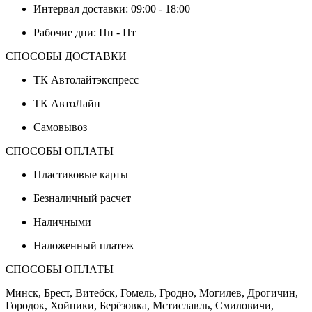
Интервал доставки: 09:00 - 18:00
Рабочие дни: Пн - Пт
СПОСОБЫ ДОСТАВКИ
ТК Автолайтэкспресс
ТК АвтоЛайн
Самовывоз
СПОСОБЫ ОПЛАТЫ
Пластиковые карты
Безналичный расчет
Наличными
Наложенный платеж
СПОСОБЫ ОПЛАТЫ
Минск, Брест, Витебск, Гомель, Гродно, Могилев, Дрогичин,
Городок, Хойники, Берёзовка, Мстиславль, Смиловичи,