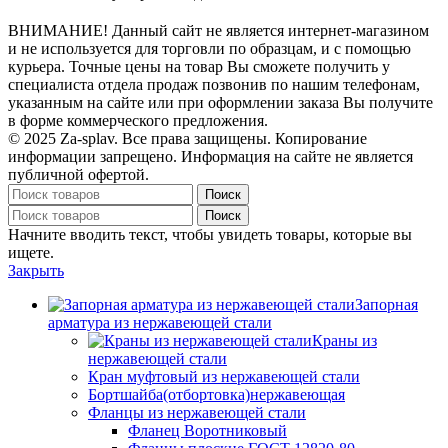
ВНИМАНИЕ! Данный сайт не является интернет-магазином
и не используется для торговли по образцам, и с помощью
курьера. Точные цены на товар Вы сможете получить у
специалиста отдела продаж позвонив по нашим телефонам,
указанным на сайте или при оформлении заказа Вы получите
в форме коммерческого предложения.
© 2025 Za-splav. Все права защищены. Копирование
информации запрещено. Информация на сайте не является
публичной офертой.
Поиск
Поиск
Начните вводить текст, чтобы увидеть товары, которые вы
ищете.
Закрыть
Запорная
арматура из нержавеющей стали
Краны из
нержавеющей стали
Кран муфтовый из нержавеющей стали
Бортшайба(отбортовка)нержавеющая
Фланцы из нержавеющей стали
Фланец Воротниковый