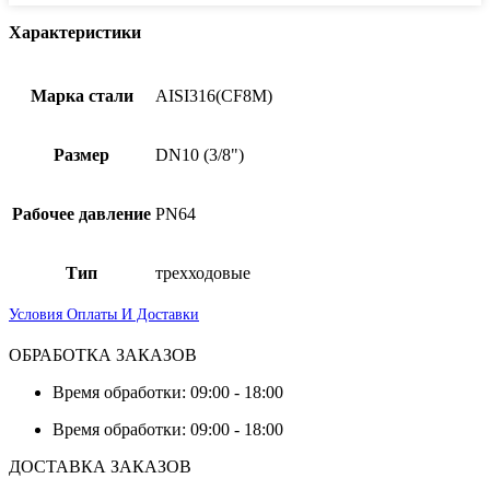
Характеристики
Марка стали
AISI316(CF8M)
Размер
DN10 (3/8")
Рабочее давление
PN64
Тип
трехходовые
Условия Оплаты И Доставки
ОБРАБОТКА ЗАКАЗОВ
Время обработки: 09:00 - 18:00
Время обработки: 09:00 - 18:00
ДОСТАВКА ЗАКАЗОВ