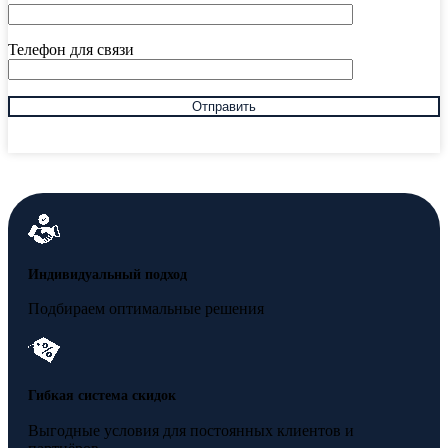
Телефон для связи
Индивидуальный подход
Подбираем оптимальные решения
Гибкая система скидок
Выгодные условия для постоянных клиентов и