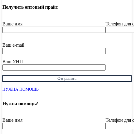
Получить оптовый прайс
Ваше имя
Телефон для 
Ваш e-mail
Ваш УНП
НУЖНА ПОМОЩЬ
Нужна помощь?
Ваше имя
Телефон для 