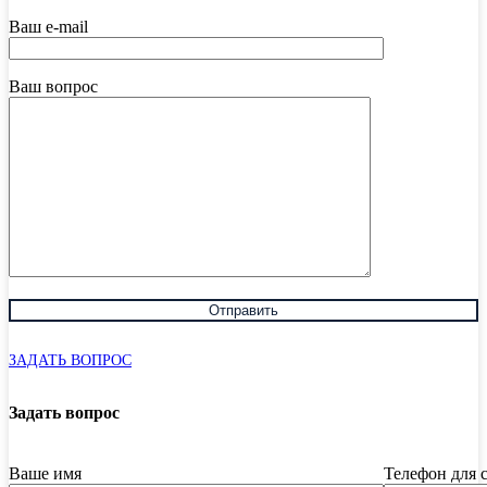
Ваш e-mail
Ваш вопрос
ЗАДАТЬ ВОПРОС
Задать вопрос
Ваше имя
Телефон для 