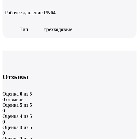
Рабочее давление
PN64
Тип
трехходовые
Отзывы
Оценка
0
из 5
0 отзывов
Оценка
5
из 5
0
Оценка
4
из 5
0
Оценка
3
из 5
0
Оценка
2
из 5