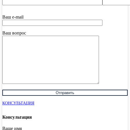
Ваш e-mail
Ваш вопрос
КОНСУЛЬТАЦИЯ
Консультация
Ваше имя